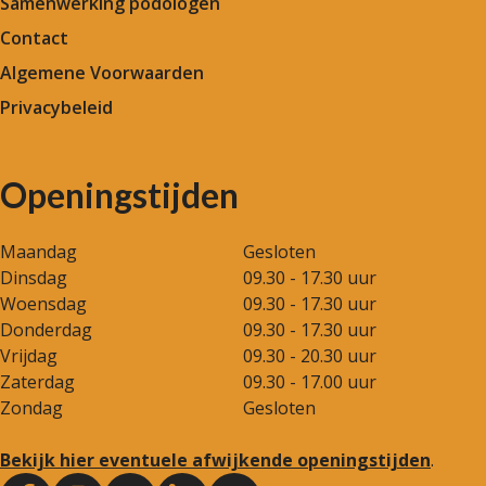
Samenwerking podologen
Contact
Algemene Voorwaarden
Privacybeleid
Openingstijden
Maandag
Gesloten
Dinsdag
09.30 - 17.30 uur
Woensdag
09.30 - 17.30 uur
Donderdag
09.30 - 17.30 uur
Vrijdag
09.30 - 20.30 uur
Zaterdag
09.30 - 17.00 uur
Zondag
Gesloten
Bekijk hier eventuele afwijkende openingstijden
.