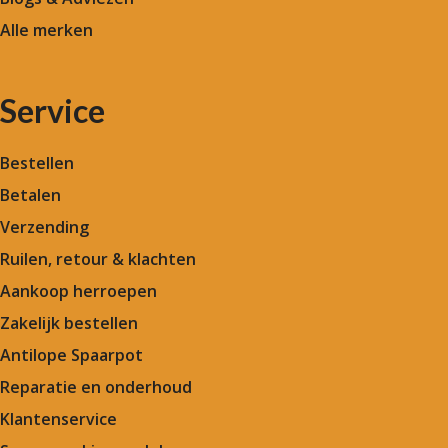
Alle merken
Service
Bestellen
Betalen
Verzending
Ruilen, retour & klachten
Aankoop herroepen
Zakelijk bestellen
Antilope Spaarpot
Reparatie en onderhoud
Klantenservice