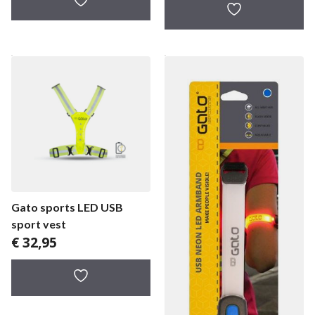
Gato sports LED USB
sport vest
€
32,95