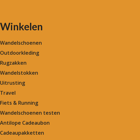
Winkelen
Wandelschoenen
Outdoorkleding
Rugzakken
Wandelstokken
Uitrusting
Travel
Fiets & Running
Wandelschoenen testen
Antilope Cadeaubon
Cadeaupakketten