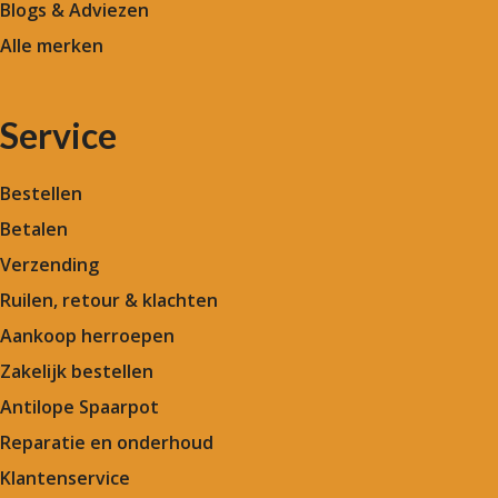
Blogs & Adviezen
Alle merken
Service
Bestellen
Betalen
Verzending
Ruilen, retour & klachten
Aankoop herroepen
Zakelijk bestellen
Antilope Spaarpot
Reparatie en onderhoud
Klantenservice