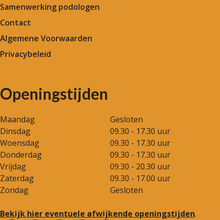
Samenwerking podologen
Contact
Algemene Voorwaarden
Privacybeleid
Openingstijden
Maandag
Gesloten
Dinsdag
09.30 - 17.30 uur
Woensdag
09.30 - 17.30 uur
Donderdag
09.30 - 17.30 uur
Vrijdag
09.30 - 20.30 uur
Zaterdag
09.30 - 17.00 uur
Zondag
Gesloten
Bekijk hier eventuele afwijkende openingstijden
.