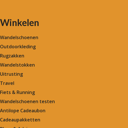
Winkelen
Wandelschoenen
Outdoorkleding
Rugzakken
Wandelstokken
Uitrusting
Travel
Fiets & Running
Wandelschoenen testen
Antilope Cadeaubon
Cadeaupakketten