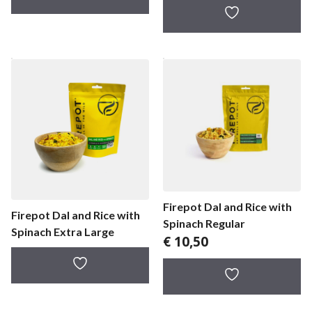
Firepot Dal and Rice with
Firepot Dal and Rice with
Spinach Regular
Spinach Extra Large
€
10,50