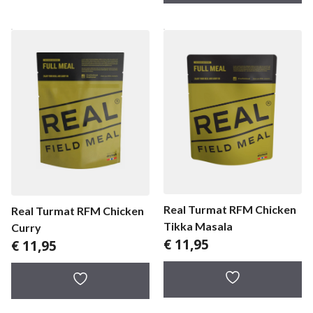
Real Turmat RFM Chicken
Real Turmat RFM Chicken
Tikka Masala
Curry
€
11,95
€
11,95