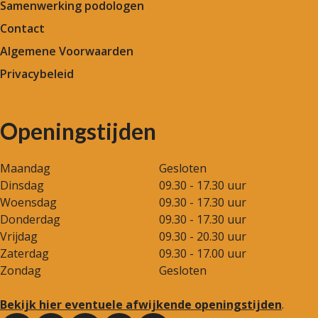
Samenwerking podologen
Contact
Algemene Voorwaarden
Privacybeleid
Openingstijden
Maandag
Gesloten
Dinsdag
09.30 - 17.30 uur
Woensdag
09.30 - 17.30 uur
Donderdag
09.30 - 17.30 uur
Vrijdag
09.30 - 20.30 uur
Zaterdag
09.30 - 17.00 uur
Zondag
Gesloten
Bekijk hier eventuele afwijkende openingstijden
.