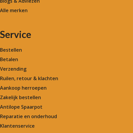
Blogs & Adviezen
Alle merken
Service
Bestellen
Betalen
Verzending
Ruilen, retour & klachten
Aankoop herroepen
Zakelijk bestellen
Antilope Spaarpot
Reparatie en onderhoud
Klantenservice