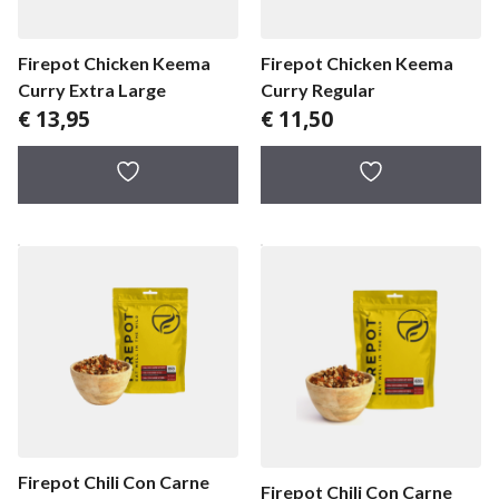
Firepot Chicken Keema
Firepot Chicken Keema
Curry Extra Large
Curry Regular
€
13,95
€
11,50
Firepot Chili Con Carne
Firepot Chili Con Carne