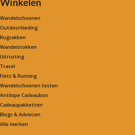
Winkelen
Wandelschoenen
Outdoorkleding
Rugzakken
Wandelstokken
Uitrusting
Travel
Fiets & Running
Wandelschoenen testen
Antilope Cadeaubon
Cadeaupakketten
Blogs & Adviezen
Alle merken