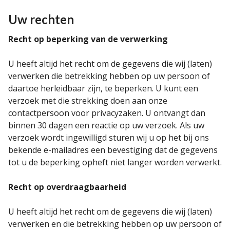
Uw rechten
Recht op beperking van de verwerking
U heeft altijd het recht om de gegevens die wij (laten)
verwerken die betrekking hebben op uw persoon of
daartoe herleidbaar zijn, te beperken. U kunt een
verzoek met die strekking doen aan onze
contactpersoon voor privacyzaken. U ontvangt dan
binnen 30 dagen een reactie op uw verzoek. Als uw
verzoek wordt ingewilligd sturen wij u op het bij ons
bekende e-mailadres een bevestiging dat de gegevens
tot u de beperking opheft niet langer worden verwerkt.
Recht op overdraagbaarheid
U heeft altijd het recht om de gegevens die wij (laten)
verwerken en die betrekking hebben op uw persoon of