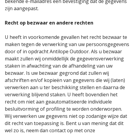
bekende e-mailadres een bevestiging dat de gegevens
zijn aangepast.
Recht op bezwaar en andere rechten
U heeft in voorkomende gevallen het recht bezwaar te
maken tegen de verwerking van uw persoonsgegevens
door of in opdracht Antilope Outdoor. Als u bezwaar
maakt zullen wij onmiddellijk de gegevensverwerking
staken in afwachting van de afhandeling van uw
bezwaar. Is uw bezwaar gegrond dat zullen wij
afschriften en/of kopieën van gegevens die wij (laten)
verwerken aan u ter beschikking stellen en daarna de
verwerking blijvend staken. U heeft bovendien het
recht om niet aan geautomatiseerde individuele
besluitvorming of profiling te worden onderworpen.
Wij verwerken uw gegevens niet op zodanige wijze dat
dit recht van toepassing is. Bent u van mening dat dit
wel zo is, neem dan contact op met onze