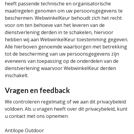
heeft passende technische en organisatorische
maatregelen genomen om uw persoonsgegevens te
beschermen. WebwinkelKeur behoudt zich het recht
voor om ten behoeve van het leveren van de
dienstverlening derden in te schakelen, hiervoor
hebben wij aan WebwinkelKeur toestemming gegeven.
Alle hierboven genoemde waarborgen met betrekking
tot de bescherming van uw persoonsgegevens zijn
eveneens van toepassing op de onderdelen van de
dienstverlening waarvoor WebwinkelKeur derden
inschakelt.
Vragen en feedback
We controleren regelmatig of we aan dit privacybeleid
voldoen. Als u vragen heeft over dit privacybeleid, kunt
u contact met ons opnemen:
Antilope Outdoor