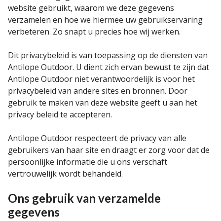
website gebruikt, waarom we deze gegevens
verzamelen en hoe we hiermee uw gebruikservaring
verbeteren. Zo snapt u precies hoe wij werken.
Dit privacybeleid is van toepassing op de diensten van
Antilope Outdoor. U dient zich ervan bewust te zijn dat
Antilope Outdoor niet verantwoordelijk is voor het
privacybeleid van andere sites en bronnen. Door
gebruik te maken van deze website geeft u aan het
privacy beleid te accepteren.
Antilope Outdoor respecteert de privacy van alle
gebruikers van haar site en draagt er zorg voor dat de
persoonlijke informatie die u ons verschaft
vertrouwelijk wordt behandeld.
Ons gebruik van verzamelde
gegevens