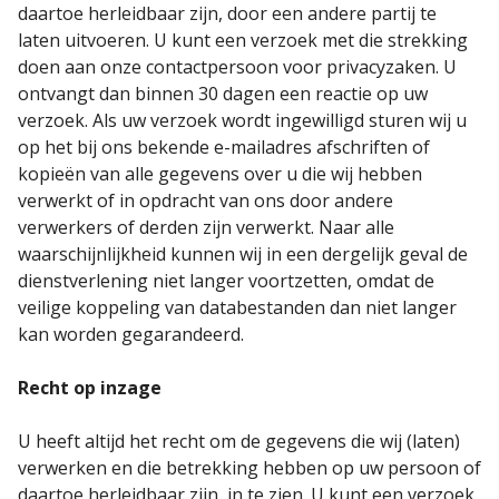
daartoe herleidbaar zijn, door een andere partij te
laten uitvoeren. U kunt een verzoek met die strekking
doen aan onze contactpersoon voor privacyzaken. U
ontvangt dan binnen 30 dagen een reactie op uw
verzoek. Als uw verzoek wordt ingewilligd sturen wij u
op het bij ons bekende e-mailadres afschriften of
kopieën van alle gegevens over u die wij hebben
verwerkt of in opdracht van ons door andere
verwerkers of derden zijn verwerkt. Naar alle
waarschijnlijkheid kunnen wij in een dergelijk geval de
dienstverlening niet langer voortzetten, omdat de
veilige koppeling van databestanden dan niet langer
kan worden gegarandeerd.
Recht op inzage
U heeft altijd het recht om de gegevens die wij (laten)
verwerken en die betrekking hebben op uw persoon of
daartoe herleidbaar zijn, in te zien. U kunt een verzoek