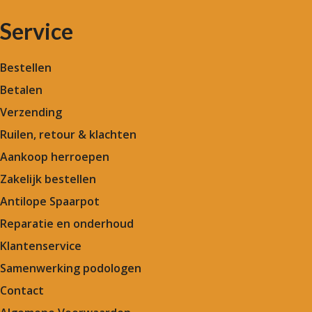
Service
Bestellen
Betalen
Verzending
Ruilen, retour & klachten
Aankoop herroepen
Zakelijk bestellen
Antilope Spaarpot
Reparatie en onderhoud
Klantenservice
Samenwerking podologen
Contact