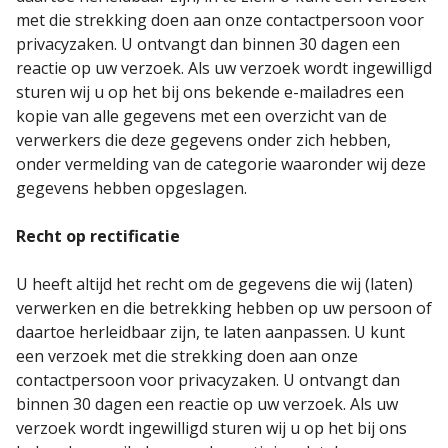
met die strekking doen aan onze contactpersoon voor
privacyzaken. U ontvangt dan binnen 30 dagen een
reactie op uw verzoek. Als uw verzoek wordt ingewilligd
sturen wij u op het bij ons bekende e-mailadres een
kopie van alle gegevens met een overzicht van de
verwerkers die deze gegevens onder zich hebben,
onder vermelding van de categorie waaronder wij deze
gegevens hebben opgeslagen.
Recht op rectificatie
U heeft altijd het recht om de gegevens die wij (laten)
verwerken en die betrekking hebben op uw persoon of
daartoe herleidbaar zijn, te laten aanpassen. U kunt
een verzoek met die strekking doen aan onze
contactpersoon voor privacyzaken. U ontvangt dan
binnen 30 dagen een reactie op uw verzoek. Als uw
verzoek wordt ingewilligd sturen wij u op het bij ons