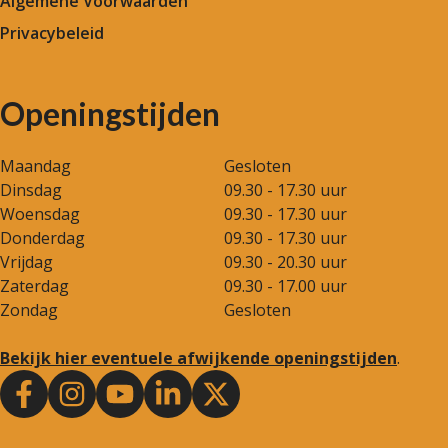
Algemene Voorwaarden
Privacybeleid
Openingstijden
Maandag
Gesloten
Dinsdag
09.30 - 17.30 uur
Woensdag
09.30 - 17.30 uur
Donderdag
09.30 - 17.30 uur
Vrijdag
09.30 - 20.30 uur
Zaterdag
09.30 - 17.00 uur
Zondag
Gesloten
Bekijk hier eventuele afwijkende openingstijden
.