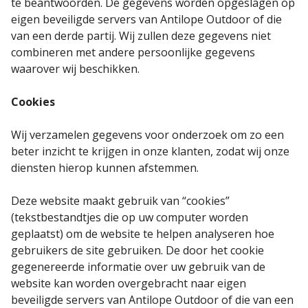
te beantwoorden. De gegevens worden opgeslagen op
eigen beveiligde servers van Antilope Outdoor of die
van een derde partij. Wij zullen deze gegevens niet
combineren met andere persoonlijke gegevens
waarover wij beschikken.
Cookies
Wij verzamelen gegevens voor onderzoek om zo een
beter inzicht te krijgen in onze klanten, zodat wij onze
diensten hierop kunnen afstemmen.
Deze website maakt gebruik van “cookies”
(tekstbestandtjes die op uw computer worden
geplaatst) om de website te helpen analyseren hoe
gebruikers de site gebruiken. De door het cookie
gegenereerde informatie over uw gebruik van de
website kan worden overgebracht naar eigen
beveiligde servers van Antilope Outdoor of die van een