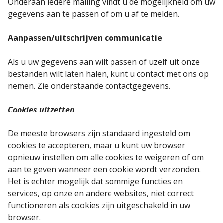
Onderaan iedere mailing vindt u de mogelijkheid om uw
gegevens aan te passen of om u af te melden.
Aanpassen/uitschrijven communicatie
Als u uw gegevens aan wilt passen of uzelf uit onze
bestanden wilt laten halen, kunt u contact met ons op
nemen. Zie onderstaande contactgegevens.
Cookies uitzetten
De meeste browsers zijn standaard ingesteld om
cookies te accepteren, maar u kunt uw browser
opnieuw instellen om alle cookies te weigeren of om
aan te geven wanneer een cookie wordt verzonden.
Het is echter mogelijk dat sommige functies en
services, op onze en andere websites, niet correct
functioneren als cookies zijn uitgeschakeld in uw
browser.