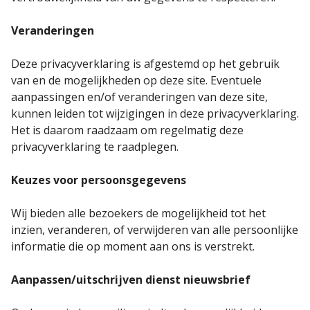
Veranderingen
Deze privacyverklaring is afgestemd op het gebruik
van en de mogelijkheden op deze site. Eventuele
aanpassingen en/of veranderingen van deze site,
kunnen leiden tot wijzigingen in deze privacyverklaring.
Het is daarom raadzaam om regelmatig deze
privacyverklaring te raadplegen.
Keuzes voor persoonsgegevens
Wij bieden alle bezoekers de mogelijkheid tot het
inzien, veranderen, of verwijderen van alle persoonlijke
informatie die op moment aan ons is verstrekt.
Aanpassen/uitschrijven dienst nieuwsbrief