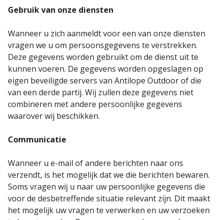
Gebruik van onze diensten
Wanneer u zich aanmeldt voor een van onze diensten
vragen we u om persoonsgegevens te verstrekken.
Deze gegevens worden gebruikt om de dienst uit te
kunnen voeren. De gegevens worden opgeslagen op
eigen beveiligde servers van Antilope Outdoor of die
van een derde partij. Wij zullen deze gegevens niet
combineren met andere persoonlijke gegevens
waarover wij beschikken.
Communicatie
Wanneer u e-mail of andere berichten naar ons
verzendt, is het mogelijk dat we die berichten bewaren.
Soms vragen wij u naar uw persoonlijke gegevens die
voor de desbetreffende situatie relevant zijn. Dit maakt
het mogelijk uw vragen te verwerken en uw verzoeken