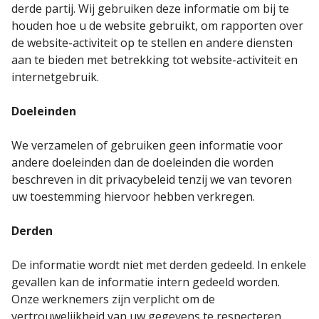
derde partij. Wij gebruiken deze informatie om bij te
houden hoe u de website gebruikt, om rapporten over
de website-activiteit op te stellen en andere diensten
aan te bieden met betrekking tot website-activiteit en
internetgebruik.
Doeleinden
We verzamelen of gebruiken geen informatie voor
andere doeleinden dan de doeleinden die worden
beschreven in dit privacybeleid tenzij we van tevoren
uw toestemming hiervoor hebben verkregen.
Derden
De informatie wordt niet met derden gedeeld. In enkele
gevallen kan de informatie intern gedeeld worden.
Onze werknemers zijn verplicht om de
vertrouwelijkheid van uw gegevens te respecteren.