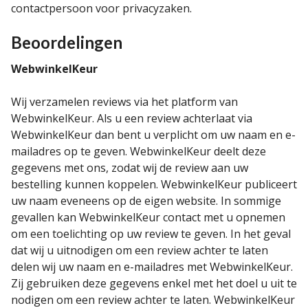
contactpersoon voor privacyzaken.
Beoordelingen
WebwinkelKeur
Wij verzamelen reviews via het platform van
WebwinkelKeur. Als u een review achterlaat via
WebwinkelKeur dan bent u verplicht om uw naam en e-
mailadres op te geven. WebwinkelKeur deelt deze
gegevens met ons, zodat wij de review aan uw
bestelling kunnen koppelen. WebwinkelKeur publiceert
uw naam eveneens op de eigen website. In sommige
gevallen kan WebwinkelKeur contact met u opnemen
om een toelichting op uw review te geven. In het geval
dat wij u uitnodigen om een review achter te laten
delen wij uw naam en e-mailadres met WebwinkelKeur.
Zij gebruiken deze gegevens enkel met het doel u uit te
nodigen om een review achter te laten. WebwinkelKeur