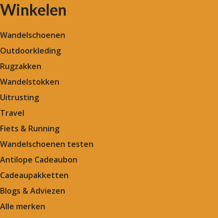
Winkelen
Wandelschoenen
Outdoorkleding
Rugzakken
Wandelstokken
Uitrusting
Travel
Fiets & Running
Wandelschoenen testen
Antilope Cadeaubon
Cadeaupakketten
Blogs & Adviezen
Alle merken