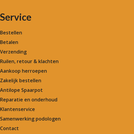
Service
Bestellen
Betalen
Verzending
Ruilen, retour & klachten
Aankoop herroepen
Zakelijk bestellen
Antilope Spaarpot
Reparatie en onderhoud
Klantenservice
Samenwerking podologen
Contact