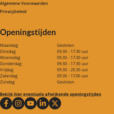
Algemene Voorwaarden
Privacybeleid
Openingstijden
Maandag
Gesloten
Dinsdag
09.30 - 17.30 uur
Woensdag
09.30 - 17.30 uur
Donderdag
09.30 - 17.30 uur
Vrijdag
09.30 - 20.30 uur
Zaterdag
09.30 - 17.00 uur
Zondag
Gesloten
Bekijk hier eventuele afwijkende openingstijden
.