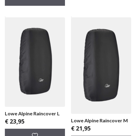
Lowe Alpine Raincover L
€
23,95
Lowe Alpine Raincover M
€
21,95