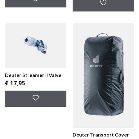
Deuter Streamer II Valve
€
17,95
Deuter Transport Cover