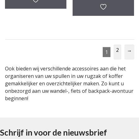
2
→
1
Ook bieden wij verschillende accessoires aan die het
organiseren van uw spullen in uw rugzak of koffer
gemakkelijker en overzichtelijker maken. Zo kunt u
onbezorgd aan uw wandel-, fiets of backpack-avontuur
beginnen!
Schrijf in voor de nieuwsbrief