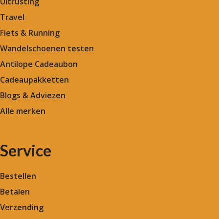
Uitrusting
Travel
Fiets & Running
Wandelschoenen testen
Antilope Cadeaubon
Cadeaupakketten
Blogs & Adviezen
Alle merken
Service
Bestellen
Betalen
Verzending