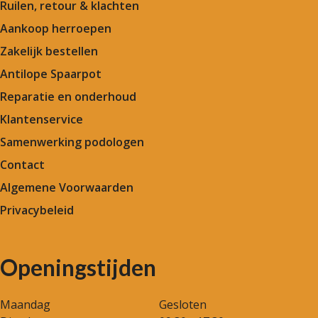
Ruilen, retour & klachten
Aankoop herroepen
Zakelijk bestellen
Antilope Spaarpot
Reparatie en onderhoud
Klantenservice
Samenwerking podologen
Contact
Algemene Voorwaarden
Privacybeleid
Openingstijden
Maandag
Gesloten