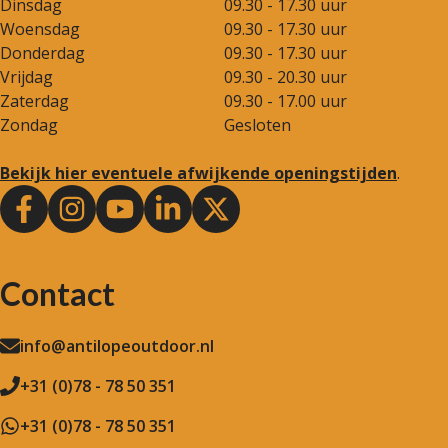
Dinsdag
09.30 - 17.30 uur
Woensdag
09.30 - 17.30 uur
Donderdag
09.30 - 17.30 uur
Vrijdag
09.30 - 20.30 uur
Zaterdag
09.30 - 17.00 uur
Zondag
Gesloten
Bekijk hier eventuele afwijkende openingstijden
.
Contact
info@antilopeoutdoor.nl
+31 (0)78 - 78 50 351
+31 (0)78 - 78 50 351