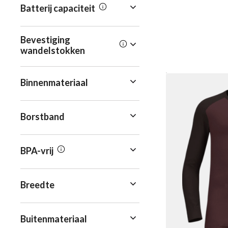
Batterij capaciteit
Bevestiging
wandelstokken
Binnenmateriaal
Borstband
BPA-vrij
Breedte
Buitenmateriaal