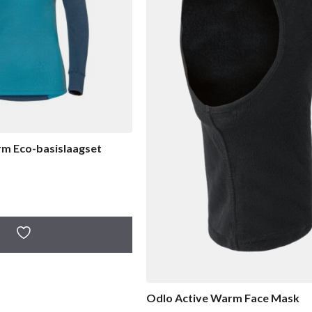
m Eco-basislaagset
Odlo Active Warm Face Mask