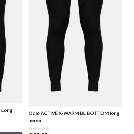
 Long
Odlo ACTIVE X-WARM BL BOTTOM long
heren