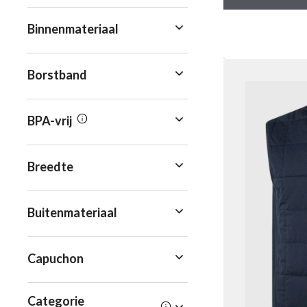
Binnenmateriaal
Borstband
BPA-vrij
Breedte
Buitenmateriaal
Capuchon
Categorie