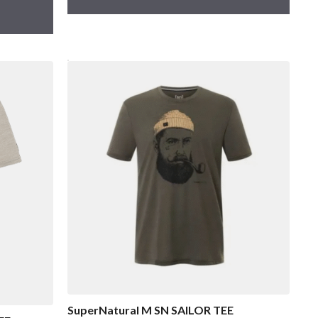
SuperNatural M SN SAILOR TEE