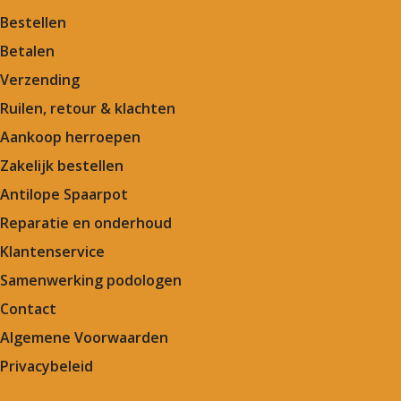
Bestellen
Betalen
Verzending
Ruilen, retour & klachten
Aankoop herroepen
Zakelijk bestellen
Antilope Spaarpot
Reparatie en onderhoud
Klantenservice
Samenwerking podologen
Contact
Algemene Voorwaarden
Privacybeleid