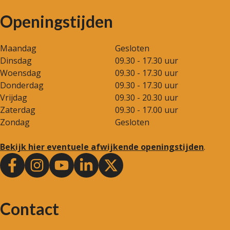
Openingstijden
Maandag
Gesloten
Dinsdag
09.30 - 17.30 uur
Woensdag
09.30 - 17.30 uur
Donderdag
09.30 - 17.30 uur
Vrijdag
09.30 - 20.30 uur
Zaterdag
09.30 - 17.00 uur
Zondag
Gesloten
Bekijk hier eventuele afwijkende openingstijden
.
Contact