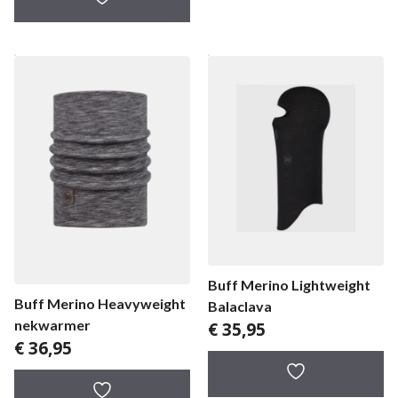
Buff Merino Lightweight
Buff Merino Heavyweight
Balaclava
nekwarmer
€
35,95
€
36,95