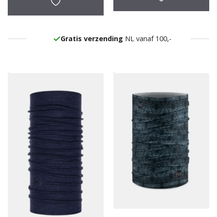
Gratis verzending
NL vanaf 100,-