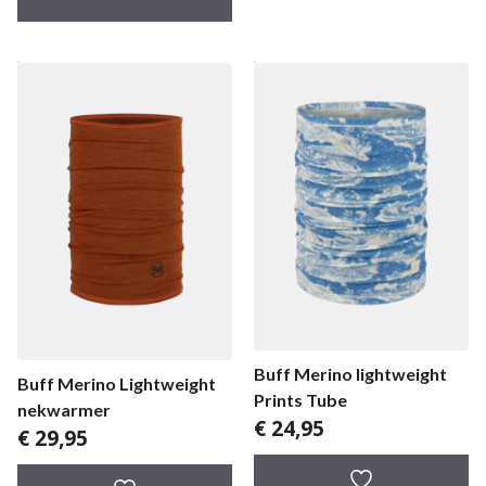
Buff Merino lightweight
Buff Merino Lightweight
Prints Tube
nekwarmer
€
24,95
€
29,95