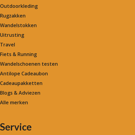
Outdoorkleding
Rugzakken
Wandelstokken
Uitrusting
Travel
Fiets & Running
Wandelschoenen testen
Antilope Cadeaubon
Cadeaupakketten
Blogs & Adviezen
Alle merken
Service