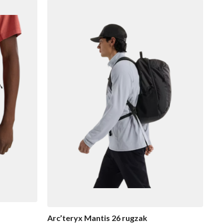
Arc’teryx Mantis 26 rugzak