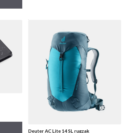
Deuter AC Lite 14 SL rugzak