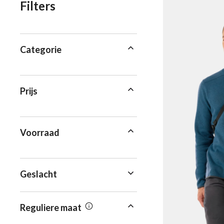
Filters
Categorie
Prijs
Voorraad
Geslacht
Reguliere maat