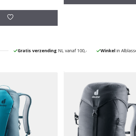
Gratis verzending
NL vanaf 100,-
Winkel
in Alblas