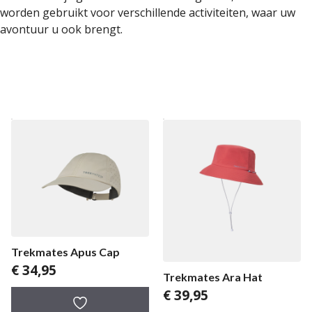
worden gebruikt voor verschillende activiteiten, waar uw
avontuur u ook brengt.
Trekmates Apus Cap
€
34,95
Trekmates Ara Hat
€
39,95