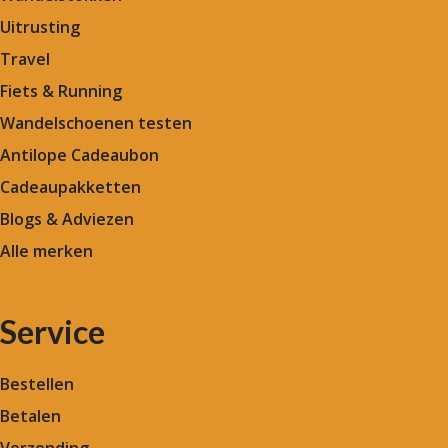
Uitrusting
Travel
Fiets & Running
Wandelschoenen testen
Antilope Cadeaubon
Cadeaupakketten
Blogs & Adviezen
Alle merken
Service
Bestellen
Betalen
Verzending