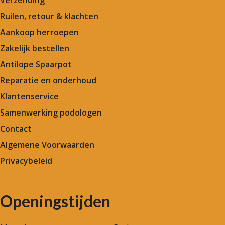
Ruilen, retour & klachten
Aankoop herroepen
Zakelijk bestellen
Antilope Spaarpot
Reparatie en onderhoud
Klantenservice
Samenwerking podologen
Contact
Algemene Voorwaarden
Privacybeleid
Openingstijden