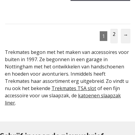
2
→
1
Trekmates begon met het maken van accessoires voor
buiten in 1997. Ze begonnen in een garage in
Nottingham met het ontwikkelen van handschoenen
en hoeden voor avonturiers. Inmiddels heeft
Trekmates haar assortiment erg uitgebreid. Zo vindt u
nu ook het bekende
Trekmates TSA slot
of een fijn
accessoire voor uw slaapzak, de
katoenen slaapzak
liner
.