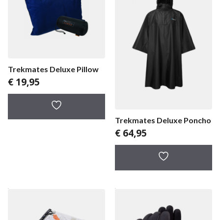
Trekmates Deluxe Pillow
€
19,95
Trekmates Deluxe Poncho
€
64,95