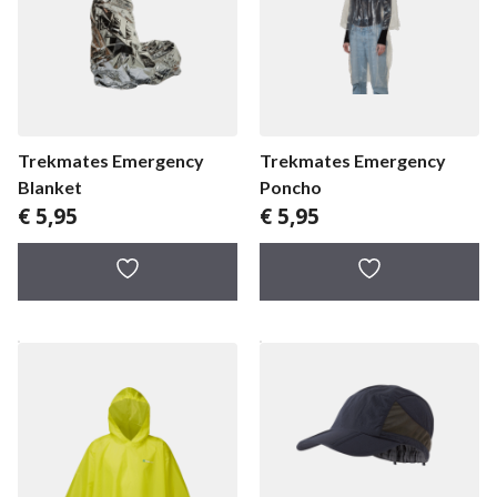
Trekmates Emergency
Trekmates Emergency
Blanket
Poncho
€
5,95
€
5,95