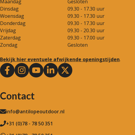
Maandag
Gesloten
Dinsdag
09.30 - 17.30 uur
Woensdag
09.30 - 17.30 uur
Donderdag
09.30 - 17.30 uur
Vrijdag
09.30 - 20.30 uur
Zaterdag
09.30 - 17.00 uur
Zondag
Gesloten
Bekijk hier eventuele afwijkende openingstijden
.
Contact
info@antilopeoutdoor.nl
+31 (0)78 - 78 50 351