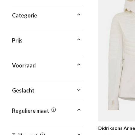
Categorie
Prijs
Voorraad
Geslacht
Reguliere maat
Didriksons Anne