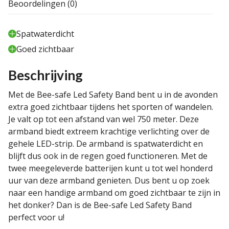
Beoordelingen (0)
Spatwaterdicht
Goed zichtbaar
Beschrijving
Met de Bee-safe Led Safety Band bent u in de avonden
extra goed zichtbaar tijdens het sporten of wandelen.
Je valt op tot een afstand van wel 750 meter. Deze
armband biedt extreem krachtige verlichting over de
gehele LED-strip. De armband is spatwaterdicht en
blijft dus ook in de regen goed functioneren. Met de
twee meegeleverde batterijen kunt u tot wel honderd
uur van deze armband genieten. Dus bent u op zoek
naar een handige armband om goed zichtbaar te zijn in
het donker? Dan is de Bee-safe Led Safety Band
perfect voor u!