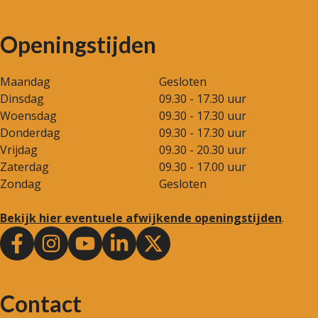
Openingstijden
Maandag
Gesloten
Dinsdag
09.30 - 17.30 uur
Woensdag
09.30 - 17.30 uur
Donderdag
09.30 - 17.30 uur
Vrijdag
09.30 - 20.30 uur
Zaterdag
09.30 - 17.00 uur
Zondag
Gesloten
Bekijk hier eventuele afwijkende openingstijden
.
Contact