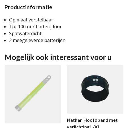
Productinformatie
Op maat verstelbaar
Tot 100 uur batterijduur
Spatwaterdicht
2 meegeleverde batterijen
Mogelijk ook interessant voor u
Nathan Hoofdband met
verlichting L/XL