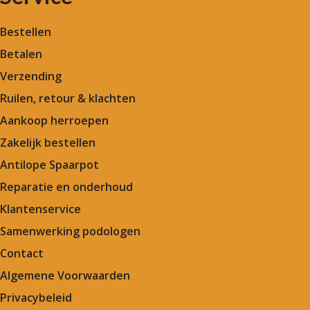
Bestellen
Betalen
Verzending
Ruilen, retour & klachten
Aankoop herroepen
Zakelijk bestellen
Antilope Spaarpot
Reparatie en onderhoud
Klantenservice
Samenwerking podologen
Contact
Algemene Voorwaarden
Privacybeleid