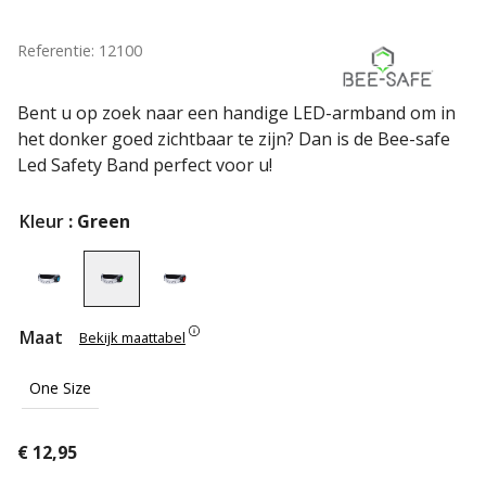
Referentie: 12100
Bent u op zoek naar een handige LED-armband om in
het donker goed zichtbaar te zijn? Dan is de Bee-safe
Led Safety Band perfect voor u!
Kleur
: Green
Maat
Bekijk maattabel
One Size
€
12,95