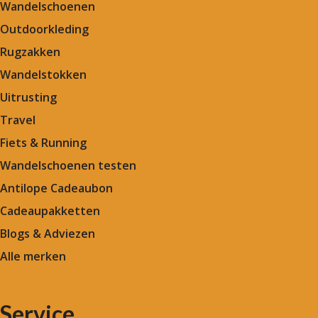
Wandelschoenen
Outdoorkleding
Rugzakken
Wandelstokken
Uitrusting
Travel
Fiets & Running
Wandelschoenen testen
Antilope Cadeaubon
Cadeaupakketten
Blogs & Adviezen
Alle merken
Service