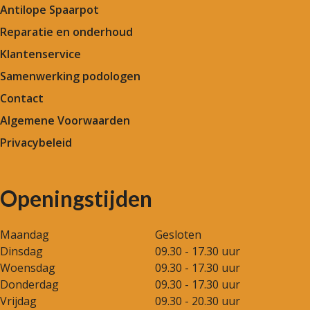
Antilope Spaarpot
Reparatie en onderhoud
Klantenservice
Samenwerking podologen
Contact
Algemene Voorwaarden
Privacybeleid
Openingstijden
Maandag
Gesloten
Dinsdag
09.30 - 17.30 uur
Woensdag
09.30 - 17.30 uur
Donderdag
09.30 - 17.30 uur
Vrijdag
09.30 - 20.30 uur