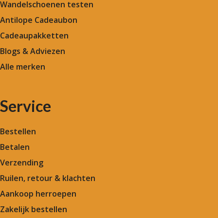
Wandelschoenen testen
Antilope Cadeaubon
Cadeaupakketten
Blogs & Adviezen
Alle merken
Service
Bestellen
Betalen
Verzending
Ruilen, retour & klachten
Aankoop herroepen
Zakelijk bestellen