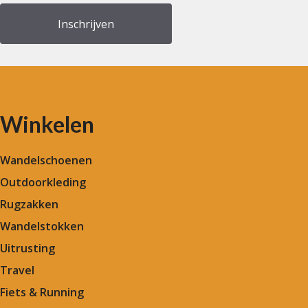
Winkelen
Wandelschoenen
Outdoorkleding
Rugzakken
Wandelstokken
Uitrusting
Travel
Fiets & Running