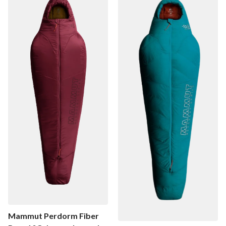
Mammut Perdorm Fiber