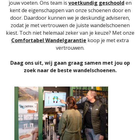
jouw voeten. Ons team is
voetkundig geschoold
en
kent de eigenschappen van onze schoenen door en
door. Daardoor kunnen we je deskundig adviseren,
zodat je met vertrouwen de juiste wandelschoenen
kiest. Toch niet helemaal zeker van je keuze? Met onze
Comfortabel Wandelgarantie
koop je met extra
vertrouwen.
Daag ons uit, wij gaan graag samen met jou op
zoek naar de beste wandelschoenen.