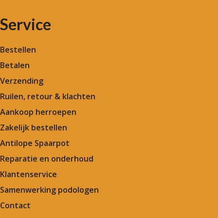
Service
Bestellen
Betalen
Verzending
Ruilen, retour & klachten
Aankoop herroepen
Zakelijk bestellen
Antilope Spaarpot
Reparatie en onderhoud
Klantenservice
Samenwerking podologen
Contact