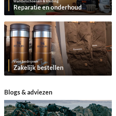
Wandelschoenen & kleding
Reparatie en onderhoud
Voor bedrijven
Zakelijk bestellen
Blogs & adviezen