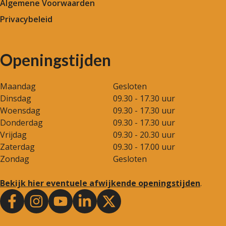
Algemene Voorwaarden
Privacybeleid
Openingstijden
Maandag
Gesloten
Dinsdag
09.30 - 17.30 uur
Woensdag
09.30 - 17.30 uur
Donderdag
09.30 - 17.30 uur
Vrijdag
09.30 - 20.30 uur
Zaterdag
09.30 - 17.00 uur
Zondag
Gesloten
Bekijk hier eventuele afwijkende openingstijden
.