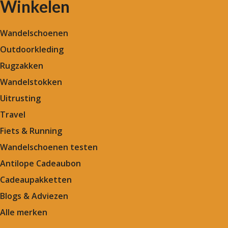
Winkelen
Wandelschoenen
Outdoorkleding
Rugzakken
Wandelstokken
Uitrusting
Travel
Fiets & Running
Wandelschoenen testen
Antilope Cadeaubon
Cadeaupakketten
Blogs & Adviezen
Alle merken