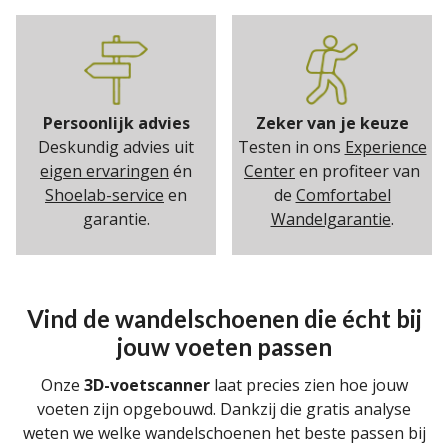
Persoonlijk advies
Zeker van je keuze
Deskundig advies uit
Testen in ons
Experience
eigen ervaringen
én
Center
en profiteer van
Shoelab-service
en
de
Comfortabel
garantie.
Wandelgarantie
.
Vind de wandelschoenen die écht bij
jouw voeten passen
Onze
3D-voetscanner
laat precies zien hoe jouw
voeten zijn opgebouwd. Dankzij die gratis analyse
weten we welke wandelschoenen het beste passen bij