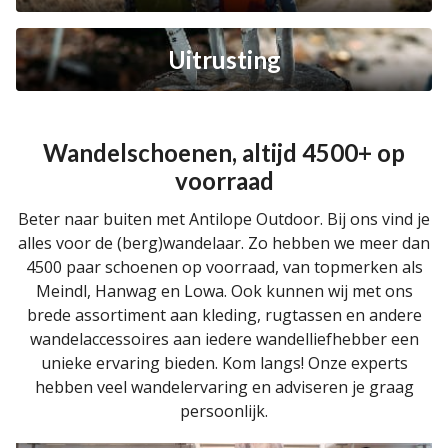
Uitrusting
Wandelschoenen, altijd 4500+ op
voorraad
Beter naar buiten met Antilope Outdoor. Bij ons vind je
alles voor de (berg)wandelaar. Zo hebben we meer dan
4500 paar schoenen op voorraad, van topmerken als
Meindl, Hanwag en Lowa. Ook kunnen wij met ons
brede assortiment aan kleding, rugtassen en andere
wandelaccessoires aan iedere wandelliefhebber een
unieke ervaring bieden. Kom langs! Onze experts
hebben veel wandelervaring en adviseren je graag
persoonlijk.