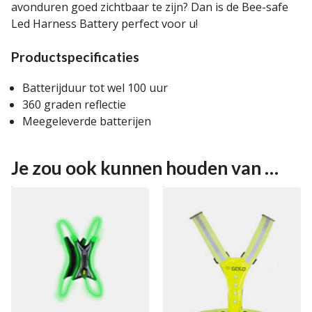
avonduren goed zichtbaar te zijn? Dan is de Bee-safe
Led Harness Battery perfect voor u!
Productspecificaties
Batterijduur tot wel 100 uur
360 graden reflectie
Meegeleverde batterijen
Je zou ook kunnen houden van …