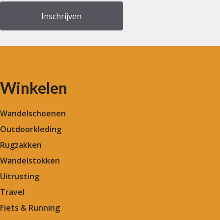
Winkelen
Wandelschoenen
Outdoorkleding
Rugzakken
Wandelstokken
Uitrusting
Travel
Fiets & Running