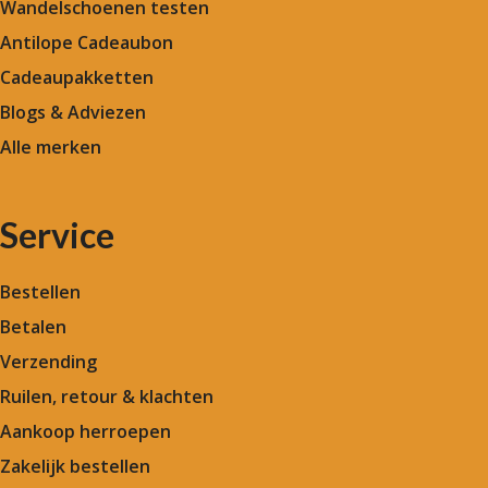
Wandelschoenen testen
Antilope Cadeaubon
Cadeaupakketten
Blogs & Adviezen
Alle merken
Service
Bestellen
Betalen
Verzending
Ruilen, retour & klachten
Aankoop herroepen
Zakelijk bestellen