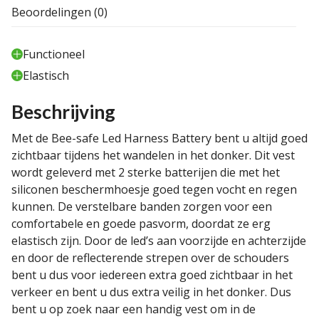
Beoordelingen (0)
Functioneel
Elastisch
Beschrijving
Met de Bee-safe Led Harness Battery bent u altijd goed
zichtbaar tijdens het wandelen in het donker. Dit vest
wordt geleverd met 2 sterke batterijen die met het
siliconen beschermhoesje goed tegen vocht en regen
kunnen. De verstelbare banden zorgen voor een
comfortabele en goede pasvorm, doordat ze erg
elastisch zijn. Door de led’s aan voorzijde en achterzijde
en door de reflecterende strepen over de schouders
bent u dus voor iedereen extra goed zichtbaar in het
verkeer en bent u dus extra veilig in het donker. Dus
bent u op zoek naar een handig vest om in de