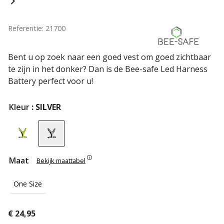
Referentie: 21700
Bent u op zoek naar een goed vest om goed zichtbaar
te zijn in het donker? Dan is de Bee-safe Led Harness
Battery perfect voor u!
Kleur
: SILVER
Maat
Bekijk maattabel
One Size
€
24,95