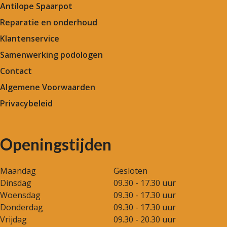
Antilope Spaarpot
Reparatie en onderhoud
Klantenservice
Samenwerking podologen
Contact
Algemene Voorwaarden
Privacybeleid
Openingstijden
Maandag
Gesloten
Dinsdag
09.30 - 17.30 uur
Woensdag
09.30 - 17.30 uur
Donderdag
09.30 - 17.30 uur
Vrijdag
09.30 - 20.30 uur