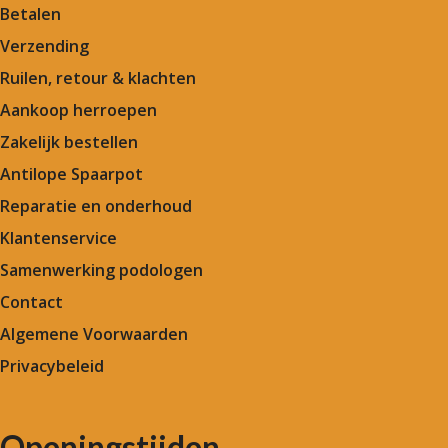
Betalen
Verzending
Ruilen, retour & klachten
Aankoop herroepen
Zakelijk bestellen
Antilope Spaarpot
Reparatie en onderhoud
Klantenservice
Samenwerking podologen
Contact
Algemene Voorwaarden
Privacybeleid
Openingstijden