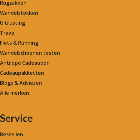
Rugzakken
Wandelstokken
Uitrusting
Travel
Fiets & Running
Wandelschoenen testen
Antilope Cadeaubon
Cadeaupakketten
Blogs & Adviezen
Alle merken
Service
Bestellen