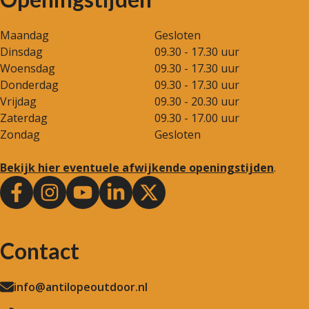
Maandag
Gesloten
Dinsdag
09.30 - 17.30 uur
Woensdag
09.30 - 17.30 uur
Donderdag
09.30 - 17.30 uur
Vrijdag
09.30 - 20.30 uur
Zaterdag
09.30 - 17.00 uur
Zondag
Gesloten
Bekijk hier eventuele afwijkende openingstijden
.
Contact
info@antilopeoutdoor.nl