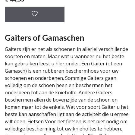
Gaiters of Gamaschen
Gaiters zijn er net als schoenen in allerlei verschillende
soorten en maten. Maar wat u wanneer nu het beste
kan gebruiken leest u hier onder. Een Gaiter (of een
Gamasch) is een rubberen beschermhoes voor uw
schoenen en onderbenen. Sommige Gaiters gaan
volledig om de schoen heen en beschermen het
onderbeen tot aan de knieholte. Andere Gaiters
beschermen allen de bovenzijde van de schoen en
komen maar tot de enkels. Wat voor soort Gaiter u het
beste kan aanschaffen ligt aan de activiteit die u ermee
wilt doen. Fietsen Voor het fietsen is het niet nodig om
volledige bescherming tot uw knieholtes te hebben,