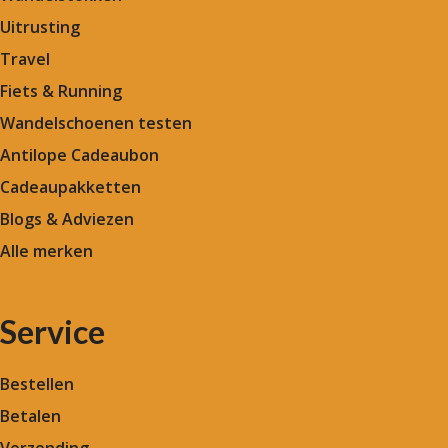
Uitrusting
Travel
Fiets & Running
Wandelschoenen testen
Antilope Cadeaubon
Cadeaupakketten
Blogs & Adviezen
Alle merken
Service
Bestellen
Betalen
Verzending