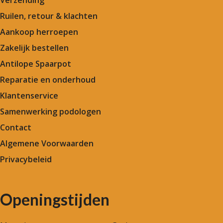
Ruilen, retour & klachten
Aankoop herroepen
Zakelijk bestellen
Antilope Spaarpot
Reparatie en onderhoud
Klantenservice
Samenwerking podologen
Contact
Algemene Voorwaarden
Privacybeleid
Openingstijden