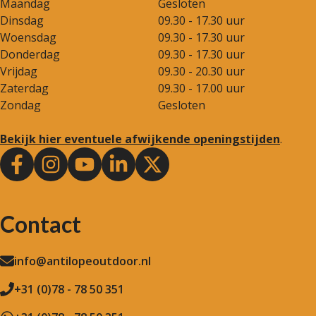
Maandag
Gesloten
Dinsdag
09.30 - 17.30 uur
Woensdag
09.30 - 17.30 uur
Donderdag
09.30 - 17.30 uur
Vrijdag
09.30 - 20.30 uur
Zaterdag
09.30 - 17.00 uur
Zondag
Gesloten
Bekijk hier eventuele afwijkende openingstijden
.
Contact
info@antilopeoutdoor.nl
+31 (0)78 - 78 50 351