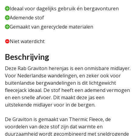
Ideaal voor dagelijks gebruik én bergavonturen
Ademende stof
Gemaakt van gerecyclede materialen
Niet waterdicht
Beschrijving
Deze Rab Graviton herenjas is een onmisbare midlayer.
Voor Nederlandse wandelingen, en zeker ook voor
buitenlandse bergwandelingen is dit lichtgewicht
fleecejack ideaal. De stof heeft een ademend vermogen
en een snelle afvoer. Dit maakt deze jas een
uitstekende midlayer voor in de bergen.
De Graviton is gemaakt van Thermic Fleece, de
voordelen van deze stof zijn dat warmte en
duurzaamheid wordt gecombineerd met sneldrogende