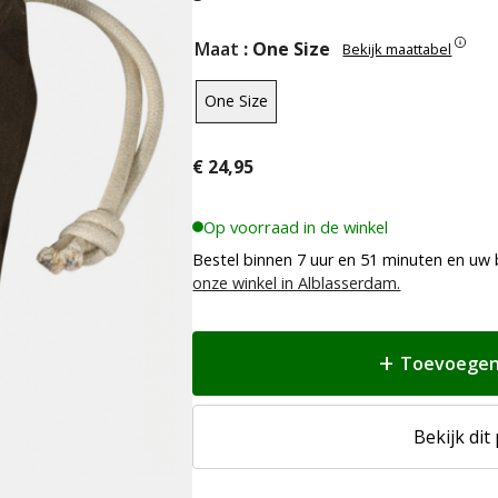
Maat
: One Size
Bekijk maattabel
One Size
€
24,95
Op voorraad in de winkel
Bestel binnen 7 uur en 51 minuten en uw 
onze winkel in Alblasserdam.
Toevoegen
Bekijk dit