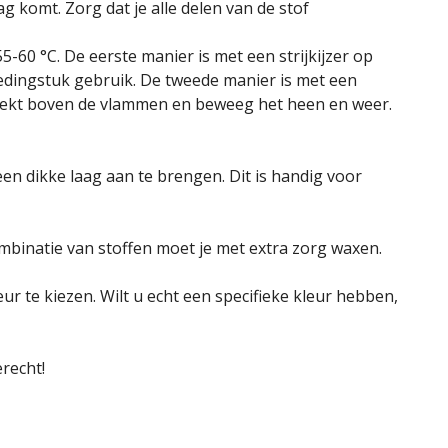
 komt. Zorg dat je alle delen van de stof
-60 °C. De eerste manier is met een strijkijzer op
ledingstuk gebruik. De tweede manier is met een
rekt boven de vlammen en beweeg het heen en weer.
en dikke laag aan te brengen. Dit is handig voor
mbinatie van stoffen moet je met extra zorg waxen.
ur te kiezen. Wilt u echt een specifieke kleur hebben,
recht!