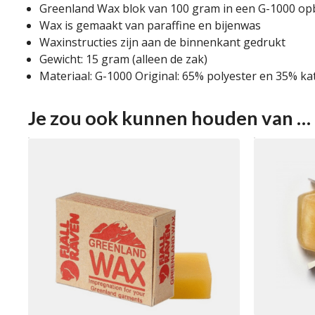
Greenland Wax blok van 100 gram in een G-1000 op
Wax is gemaakt van paraffine en bijenwas
Waxinstructies zijn aan de binnenkant gedrukt
Gewicht: 15 gram (alleen de zak)
Materiaal: G-1000 Original: 65% polyester en 35% k
Je zou ook kunnen houden van …