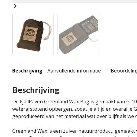
Beschrijving
Aanvullende informatie
Beoordelin
Beschrijving
De FjällRäven Greenland Wax Bag is gemaakt van G-1000
waterafstotend opbergen, zodat je altijd en overal je
geproduceerd van het materiaal wat over blijft als we
Greenland Wax is een zuiver natuurproduct, gemaakt 