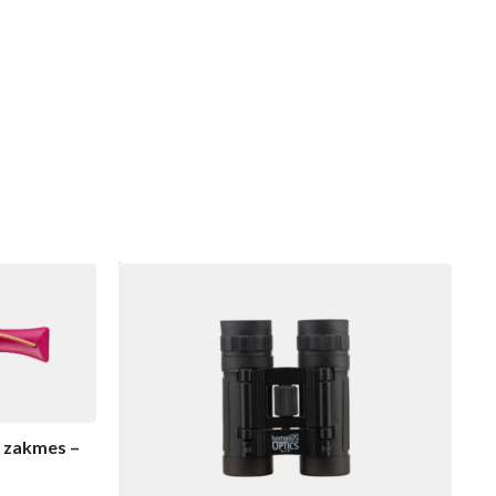
a zakmes –