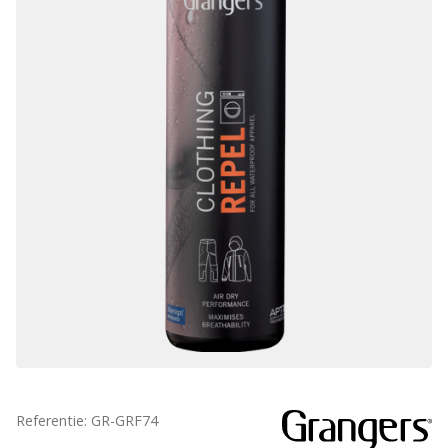
Referentie: GR-GRF74