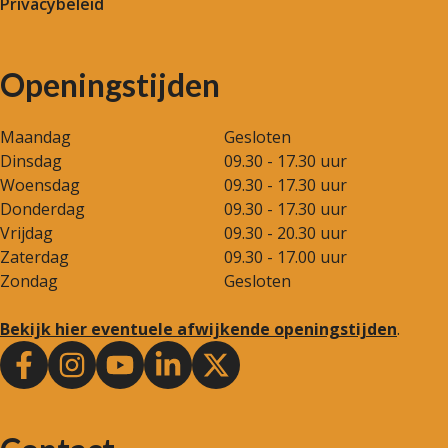
Privacybeleid
Openingstijden
Maandag
Gesloten
Dinsdag
09.30 - 17.30 uur
Woensdag
09.30 - 17.30 uur
Donderdag
09.30 - 17.30 uur
Vrijdag
09.30 - 20.30 uur
Zaterdag
09.30 - 17.00 uur
Zondag
Gesloten
Bekijk hier eventuele afwijkende openingstijden
.