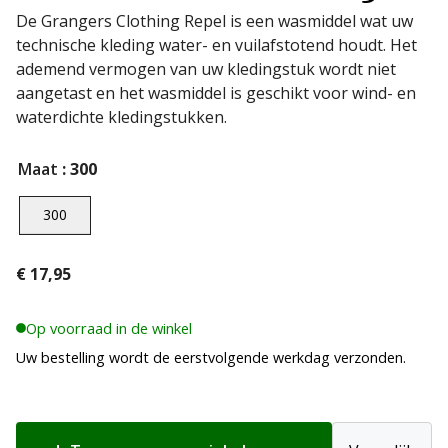
De Grangers Clothing Repel is een wasmiddel wat uw
technische kleding water- en vuilafstotend houdt. Het
ademend vermogen van uw kledingstuk wordt niet
aangetast en het wasmiddel is geschikt voor wind- en
waterdichte kledingstukken.
Maat
: 300
300
€
17,95
Op voorraad in de winkel
Uw bestelling wordt de eerstvolgende werkdag verzonden.