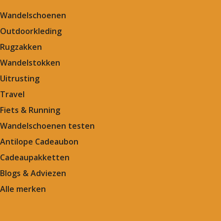
Wandelschoenen
Outdoorkleding
Rugzakken
Wandelstokken
Uitrusting
Travel
Fiets & Running
Wandelschoenen testen
Antilope Cadeaubon
Cadeaupakketten
Blogs & Adviezen
Alle merken