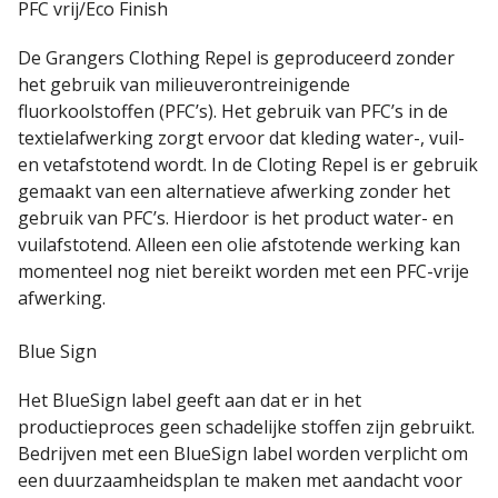
PFC vrij/Eco Finish
De Grangers Clothing Repel is geproduceerd zonder
het gebruik van milieuverontreinigende
fluorkoolstoffen (PFC’s). Het gebruik van PFC’s in de
textielafwerking zorgt ervoor dat kleding water-, vuil-
en vetafstotend wordt. In de Cloting Repel is er gebruik
gemaakt van een alternatieve afwerking zonder het
gebruik van PFC’s. Hierdoor is het product water- en
vuilafstotend. Alleen een olie afstotende werking kan
momenteel nog niet bereikt worden met een PFC-vrije
afwerking.
Blue Sign
Het BlueSign label geeft aan dat er in het
productieproces geen schadelijke stoffen zijn gebruikt.
Bedrijven met een BlueSign label worden verplicht om
een duurzaamheidsplan te maken met aandacht voor