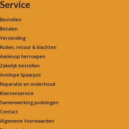
Service
Bestellen
Betalen
Verzending
Ruilen, retour & klachten
Aankoop herroepen
Zakelijk bestellen
Antilope Spaarpot
Reparatie en onderhoud
Klantenservice
Samenwerking podologen
Contact
Algemene Voorwaarden