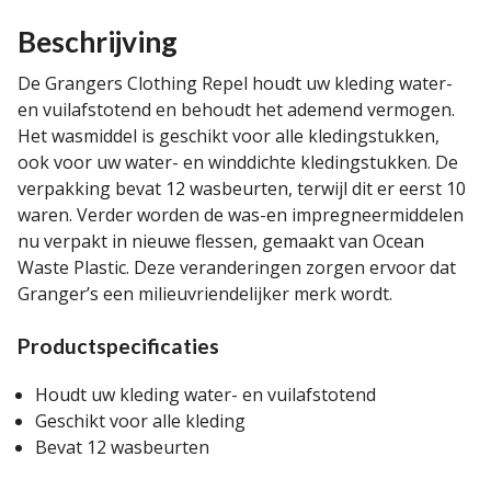
Beschrijving
De Grangers Clothing Repel houdt uw kleding water-
en vuilafstotend en behoudt het ademend vermogen.
Het wasmiddel is geschikt voor alle kledingstukken,
ook voor uw water- en winddichte kledingstukken. De
verpakking bevat 12 wasbeurten, terwijl dit er eerst 10
waren. Verder worden de was-en impregneermiddelen
nu verpakt in nieuwe flessen, gemaakt van Ocean
Waste Plastic. Deze veranderingen zorgen ervoor dat
Granger’s een milieuvriendelijker merk wordt.
Productspecificaties
Houdt uw kleding water- en vuilafstotend
Geschikt voor alle kleding
Bevat 12 wasbeurten