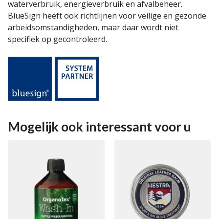
waterverbruik, energieverbruik en afvalbeheer.
BlueSign heeft ook richtlijnen voor veilige en gezonde
arbeidsomstandigheden, maar daar wordt niet
specifiek op gecontroleerd.
Mogelijk ook interessant voor u