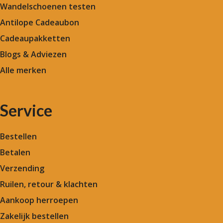
Wandelschoenen testen
Antilope Cadeaubon
Cadeaupakketten
Blogs & Adviezen
Alle merken
Service
Bestellen
Betalen
Verzending
Ruilen, retour & klachten
Aankoop herroepen
Zakelijk bestellen