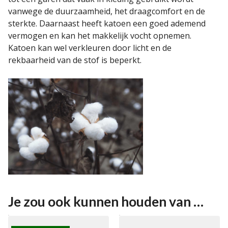
vanwege de duurzaamheid, het draagcomfort en de
sterkte. Daarnaast heeft katoen een goed ademend
vermogen en kan het makkelijk vocht opnemen.
Katoen kan wel verkleuren door licht en de
rekbaarheid van de stof is beperkt.
Je zou ook kunnen houden van …