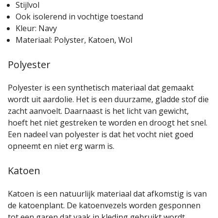
Stijlvol
Ook isolerend in vochtige toestand
Kleur: Navy
Materiaal: Polyster, Katoen, Wol
Polyester
Polyester is een synthetisch materiaal dat gemaakt
wordt uit aardolie. Het is een duurzame, gladde stof die
zacht aanvoelt. Daarnaast is het licht van gewicht,
hoeft het niet gestreken te worden en droogt het snel.
Een nadeel van polyester is dat het vocht niet goed
opneemt en niet erg warm is.
Katoen
Katoen is een natuurlijk materiaal dat afkomstig is van
de katoenplant. De katoenvezels worden gesponnen
tot een garen dat vaak in kleding gebruikt wordt