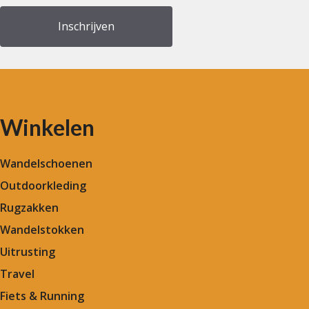
Winkelen
Wandelschoenen
Outdoorkleding
Rugzakken
Wandelstokken
Uitrusting
Travel
Fiets & Running