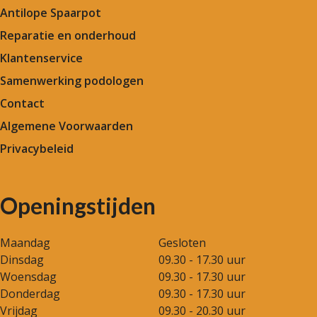
Antilope Spaarpot
Reparatie en onderhoud
Klantenservice
Samenwerking podologen
Contact
Algemene Voorwaarden
Privacybeleid
Openingstijden
Maandag
Gesloten
Dinsdag
09.30 - 17.30 uur
Woensdag
09.30 - 17.30 uur
Donderdag
09.30 - 17.30 uur
Vrijdag
09.30 - 20.30 uur