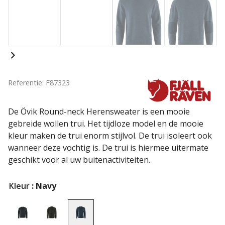
Referentie: F87323
De Övik Round-neck Herensweater is een mooie
gebreide wollen trui. Het tijdloze model en de mooie
kleur maken de trui enorm stijlvol. De trui isoleert ook
wanneer deze vochtig is. De trui is hiermee uitermate
geschikt voor al uw buitenactiviteiten.
Kleur
: Navy