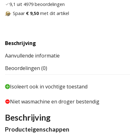
9,1 uit 4979 beoordelingen
Spaar
€ 9,50
met dit artikel
Beschrijving
Aanvullende informatie
Beoordelingen (0)
Isoleert ook in vochtige toestand
Niet wasmachine en droger bestendig
Beschrijving
Producteigenschappen