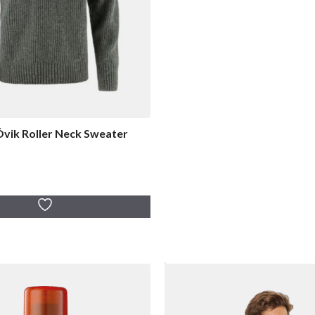
Övik Roller Neck Sweater