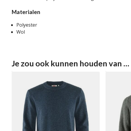
Materialen
Polyester
Wol
Je zou ook kunnen houden van …