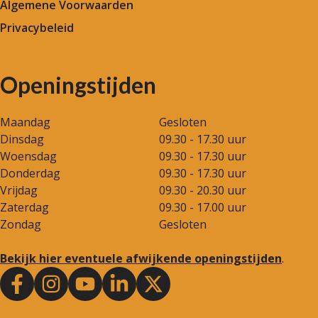
Algemene Voorwaarden
Privacybeleid
Openingstijden
Maandag
Gesloten
Dinsdag
09.30 - 17.30 uur
Woensdag
09.30 - 17.30 uur
Donderdag
09.30 - 17.30 uur
Vrijdag
09.30 - 20.30 uur
Zaterdag
09.30 - 17.00 uur
Zondag
Gesloten
Bekijk hier eventuele afwijkende openingstijden
.