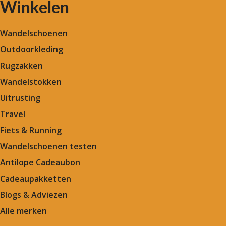
Winkelen
Wandelschoenen
Outdoorkleding
Rugzakken
Wandelstokken
Uitrusting
Travel
Fiets & Running
Wandelschoenen testen
Antilope Cadeaubon
Cadeaupakketten
Blogs & Adviezen
Alle merken