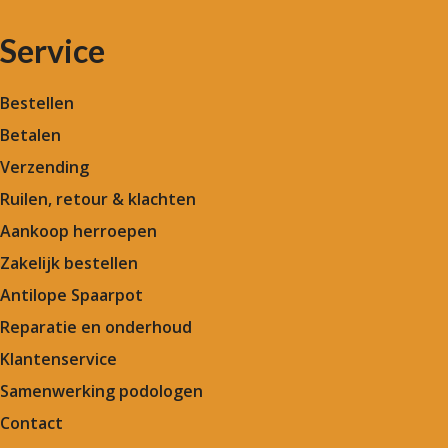
Service
Bestellen
Betalen
Verzending
Ruilen, retour & klachten
Aankoop herroepen
Zakelijk bestellen
Antilope Spaarpot
Reparatie en onderhoud
Klantenservice
Samenwerking podologen
Contact