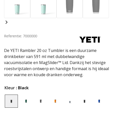
Referentie: 7000000
De YETI Rambler 20 oz Tumbler is een duurzame
drinkbeker van 591 ml met dubbelwandige
vacuümisolatie en MagSlider™ Lid. Dankzij het stevige
roestvrijstalen ontwerp en handige formaat is hij ideaal
voor warme en koude dranken onderweg.
Kleur
: Black