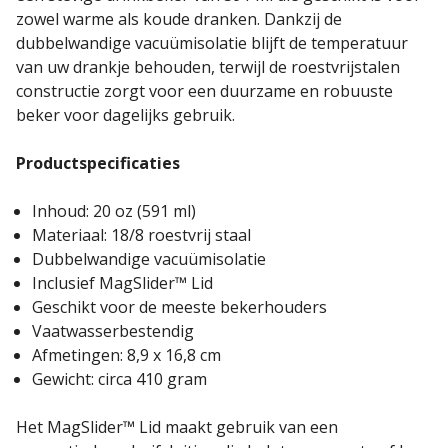
zowel warme als koude dranken. Dankzij de
dubbelwandige vacuümisolatie blijft de temperatuur
van uw drankje behouden, terwijl de roestvrijstalen
constructie zorgt voor een duurzame en robuuste
beker voor dagelijks gebruik.
Productspecificaties
Inhoud: 20 oz (591 ml)
Materiaal: 18/8 roestvrij staal
Dubbelwandige vacuümisolatie
Inclusief MagSlider™ Lid
Geschikt voor de meeste bekerhouders
Vaatwasserbestendig
Afmetingen: 8,9 x 16,8 cm
Gewicht: circa 410 gram
Het MagSlider™ Lid maakt gebruik van een