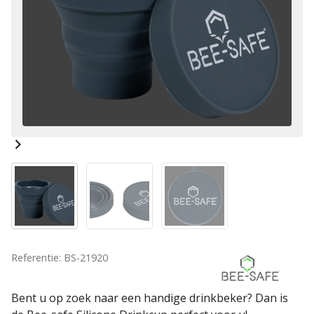
Referentie: BS-21920
Bent u op zoek naar een handige drinkbeker? Dan is