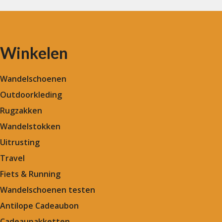
Winkelen
Wandelschoenen
Outdoorkleding
Rugzakken
Wandelstokken
Uitrusting
Travel
Fiets & Running
Wandelschoenen testen
Antilope Cadeaubon
Cadeaupakketten