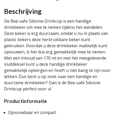
Beschrijving
De Bee-safe Silicone Drinkcup is een handige
drinkbeker om mee te nemen tijdens het wandelen.
Deze beker is erg duurzaam, omdat u nu in plaats van
plastic bekers deze herbruikbare beker kunt
gebruiken. Doordat u deze drinkbeker makkelijk kunt
opvouwen, is het dus erg gemakkelijk mee te nemen.
Met een inhoud van 170 ml en met het meegeleverde
sluitdeksel kunt u deze handige drinkbeker
gemakkelijk opbergen en hoeft u niet bang te zijn voor
lekken. Dus bent u op zoek naar een handige en
duurzame drinkbeker? Dan is de Bee-safe Silicone
Drinkcup perfect voor u!
Productinformatie
Opvouwbaar en compact