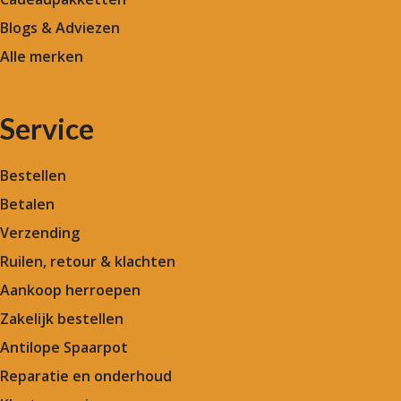
Blogs & Adviezen
Alle merken
Service
Bestellen
Betalen
Verzending
Ruilen, retour & klachten
Aankoop herroepen
Zakelijk bestellen
Antilope Spaarpot
Reparatie en onderhoud