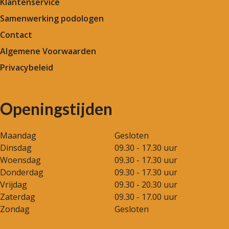
Klantenservice
Samenwerking podologen
Contact
Algemene Voorwaarden
Privacybeleid
Openingstijden
Maandag
Gesloten
Dinsdag
09.30 - 17.30 uur
Woensdag
09.30 - 17.30 uur
Donderdag
09.30 - 17.30 uur
Vrijdag
09.30 - 20.30 uur
Zaterdag
09.30 - 17.00 uur
Zondag
Gesloten