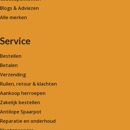
Blogs & Adviezen
Alle merken
Service
Bestellen
Betalen
Verzending
Ruilen, retour & klachten
Aankoop herroepen
Zakelijk bestellen
Antilope Spaarpot
Reparatie en onderhoud