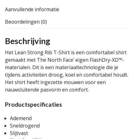
Aanvullende informatie
Beoordelingen (0)
Beschrijving
Het Lean Strong Rib T-Shirt is een comfortabel shirt
gemaakt met The North Face’ eigen FlashDry-XD™-
materialen. Dit is een materiaaltechnologie die je
tijdens activiteiten droog, koel en comfortabel houdt.
Het shirt heeft ingezette mouwen voor een
nauwsluitende pasvorm en comfort.
Productspecificaties
Ademend
Sneldrogend
Slijtvast