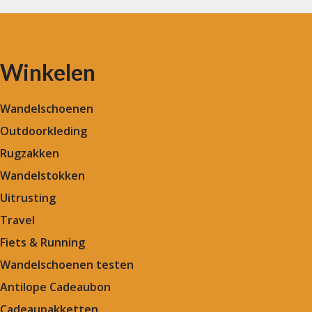
Winkelen
Wandelschoenen
Outdoorkleding
Rugzakken
Wandelstokken
Uitrusting
Travel
Fiets & Running
Wandelschoenen testen
Antilope Cadeaubon
Cadeaupakketten