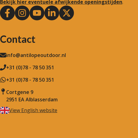
Bekijk hier eventuele afwijkende openingstijden
.
Contact
info@antilopeoutdoor.nl
+31 (0)78 - 78 50 351
+31 (0)78 - 78 50 351
Cortgene 9
2951 EA Alblasserdam
View English website