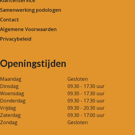
Klantenservice
Samenwerking podologen
Contact
Algemene Voorwaarden
Privacybeleid
Openingstijden
Maandag
Gesloten
Dinsdag
09.30 - 17.30 uur
Woensdag
09.30 - 17.30 uur
Donderdag
09.30 - 17.30 uur
Vrijdag
09.30 - 20.30 uur
Zaterdag
09.30 - 17.00 uur
Zondag
Gesloten