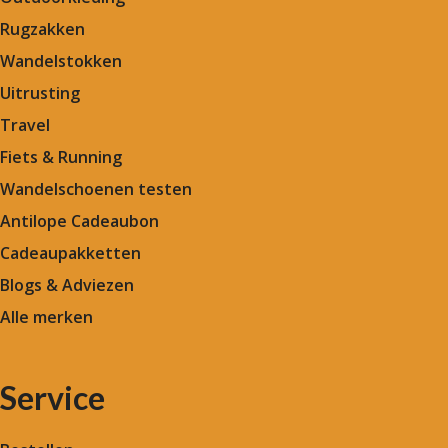
Rugzakken
Wandelstokken
Uitrusting
Travel
Fiets & Running
Wandelschoenen testen
Antilope Cadeaubon
Cadeaupakketten
Blogs & Adviezen
Alle merken
Service