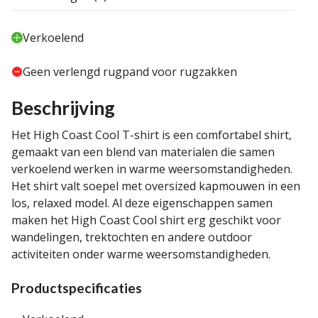
Verkoelend
Geen verlengd rugpand voor rugzakken
Beschrijving
Het High Coast Cool T-shirt is een comfortabel shirt,
gemaakt van een blend van materialen die samen
verkoelend werken in warme weersomstandigheden.
Het shirt valt soepel met oversized kapmouwen in een
los, relaxed model. Al deze eigenschappen samen
maken het High Coast Cool shirt erg geschikt voor
wandelingen, trektochten en andere outdoor
activiteiten onder warme weersomstandigheden.
Productspecificaties