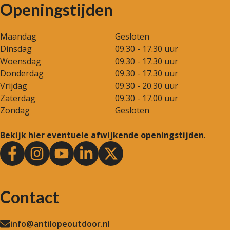
Openingstijden
Maandag
Gesloten
Dinsdag
09.30 - 17.30 uur
Woensdag
09.30 - 17.30 uur
Donderdag
09.30 - 17.30 uur
Vrijdag
09.30 - 20.30 uur
Zaterdag
09.30 - 17.00 uur
Zondag
Gesloten
Bekijk hier eventuele afwijkende openingstijden
.
Contact
info@antilopeoutdoor.nl