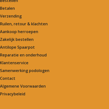
Bestellen
Betalen
Verzending
Ruilen, retour & klachten
Aankoop herroepen
Zakelijk bestellen
Antilope Spaarpot
Reparatie en onderhoud
Klantenservice
Samenwerking podologen
Contact
Algemene Voorwaarden
Privacybeleid