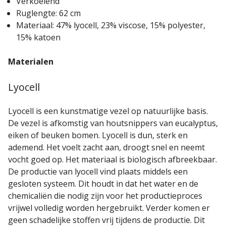
Verkoelend
Ruglengte: 62 cm
Materiaal: 47% lyocell, 23% viscose, 15% polyester,
15% katoen
Materialen
Lyocell
Lyocell is een kunstmatige vezel op natuurlijke basis.
De vezel is afkomstig van houtsnippers van eucalyptus,
eiken of beuken bomen. Lyocell is dun, sterk en
ademend. Het voelt zacht aan, droogt snel en neemt
vocht goed op. Het materiaal is biologisch afbreekbaar.
De productie van lyocell vind plaats middels een
gesloten systeem. Dit houdt in dat het water en de
chemicaliën die nodig zijn voor het productieproces
vrijwel volledig worden hergebruikt. Verder komen er
geen schadelijke stoffen vrij tijdens de productie. Dit