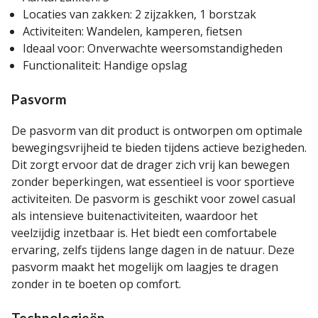
Locaties van zakken: 2 zijzakken, 1 borstzak
Activiteiten: Wandelen, kamperen, fietsen
Ideaal voor: Onverwachte weersomstandigheden
Functionaliteit: Handige opslag
Pasvorm
De pasvorm van dit product is ontworpen om optimale
bewegingsvrijheid te bieden tijdens actieve bezigheden.
Dit zorgt ervoor dat de drager zich vrij kan bewegen
zonder beperkingen, wat essentieel is voor sportieve
activiteiten. De pasvorm is geschikt voor zowel casual
als intensieve buitenactiviteiten, waardoor het
veelzijdig inzetbaar is. Het biedt een comfortabele
ervaring, zelfs tijdens lange dagen in de natuur. Deze
pasvorm maakt het mogelijk om laagjes te dragen
zonder in te boeten op comfort.
Technologieën