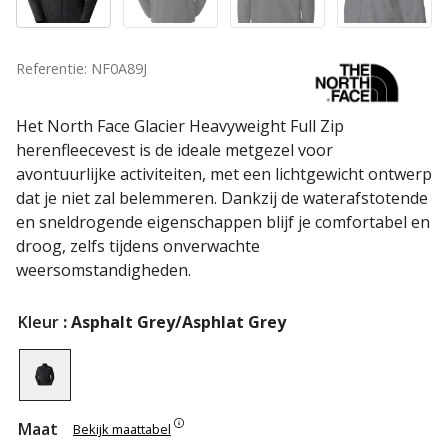
Referentie: NF0A89J
Het North Face Glacier Heavyweight Full Zip
herenfleecevest is de ideale metgezel voor
avontuurlijke activiteiten, met een lichtgewicht ontwerp
dat je niet zal belemmeren. Dankzij de waterafstotende
en sneldrogende eigenschappen blijf je comfortabel en
droog, zelfs tijdens onverwachte
weersomstandigheden.
Kleur
: Asphalt Grey/Asphlat Grey
Maat
Bekijk maattabel