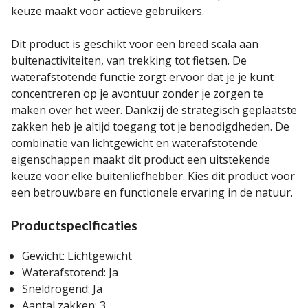
keuze maakt voor actieve gebruikers.
Dit product is geschikt voor een breed scala aan
buitenactiviteiten, van trekking tot fietsen. De
waterafstotende functie zorgt ervoor dat je je kunt
concentreren op je avontuur zonder je zorgen te
maken over het weer. Dankzij de strategisch geplaatste
zakken heb je altijd toegang tot je benodigdheden. De
combinatie van lichtgewicht en waterafstotende
eigenschappen maakt dit product een uitstekende
keuze voor elke buitenliefhebber. Kies dit product voor
een betrouwbare en functionele ervaring in de natuur.
Productspecificaties
Gewicht: Lichtgewicht
Waterafstotend: Ja
Sneldrogend: Ja
Aantal zakken: 3