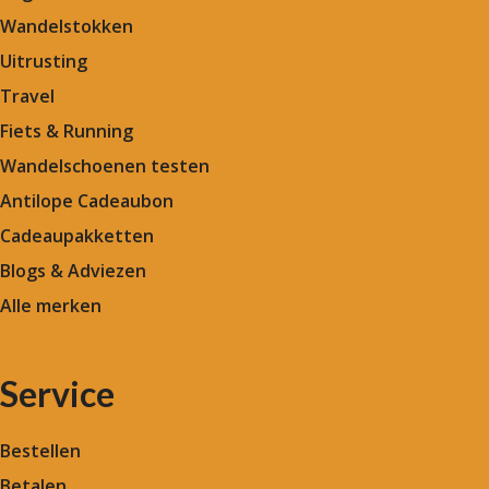
Wandelstokken
Uitrusting
Travel
Fiets & Running
Wandelschoenen testen
Antilope Cadeaubon
Cadeaupakketten
Blogs & Adviezen
Alle merken
Service
Bestellen
Betalen