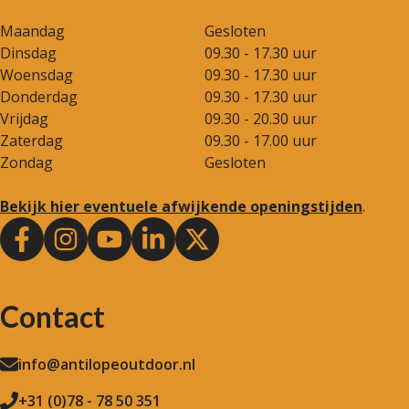
Maandag
Gesloten
Dinsdag
09.30 - 17.30 uur
Woensdag
09.30 - 17.30 uur
Donderdag
09.30 - 17.30 uur
Vrijdag
09.30 - 20.30 uur
Zaterdag
09.30 - 17.00 uur
Zondag
Gesloten
Bekijk hier eventuele afwijkende openingstijden
.
Contact
info@antilopeoutdoor.nl
+31 (0)78 - 78 50 351