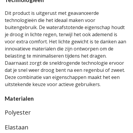
Dit product is uitgerust met geavanceerde
technologieën die het ideaal maken voor
buitengebruik. De waterafstotende eigenschap houdt
je droog in lichte regen, terwijl het ook ademend is
voor extra comfort. Het lichte gewicht is te danken aan
innovatieve materialen die zijn ontworpen om de
belasting te minimaliseren tijdens het dragen.
Daarnaast zorgt de sneldrogende technologie ervoor
dat je snel weer droog bent na een regenbui of zweet.
Deze combinatie van eigenschappen maakt het een
uitstekende keuze voor actieve gebruikers.
Materialen
Polyester
Elastaan