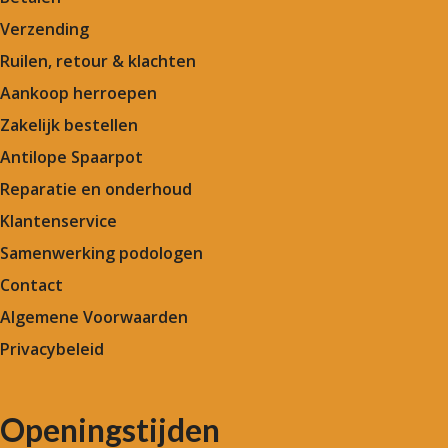
Verzending
Ruilen, retour & klachten
Aankoop herroepen
Zakelijk bestellen
Antilope Spaarpot
Reparatie en onderhoud
Klantenservice
Samenwerking podologen
Contact
Algemene Voorwaarden
Privacybeleid
Openingstijden