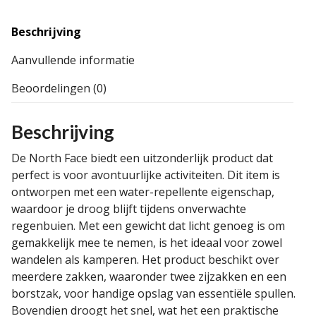
Beschrijving
Aanvullende informatie
Beoordelingen (0)
Beschrijving
De North Face biedt een uitzonderlijk product dat
perfect is voor avontuurlijke activiteiten. Dit item is
ontworpen met een water-repellente eigenschap,
waardoor je droog blijft tijdens onverwachte
regenbuien. Met een gewicht dat licht genoeg is om
gemakkelijk mee te nemen, is het ideaal voor zowel
wandelen als kamperen. Het product beschikt over
meerdere zakken, waaronder twee zijzakken en een
borstzak, voor handige opslag van essentiële spullen.
Bovendien droogt het snel, wat het een praktische