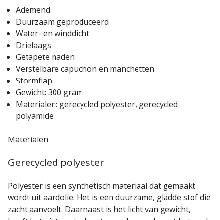
Ademend
Duurzaam geproduceerd
Water- en winddicht
Drielaags
Getapete naden
Verstelbare capuchon en manchetten
Stormflap
Gewicht: 300 gram
Materialen: gerecycled polyester, gerecycled
polyamide
Materialen
Gerecycled polyester
Polyester is een synthetisch materiaal dat gemaakt
wordt uit aardolie. Het is een duurzame, gladde stof die
zacht aanvoelt. Daarnaast is het licht van gewicht,