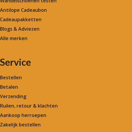
Wandelschoenen testen
Antilope Cadeaubon
Cadeaupakketten
Blogs & Adviezen
Alle merken
Service
Bestellen
Betalen
Verzending
Ruilen, retour & klachten
Aankoop herroepen
Zakelijk bestellen