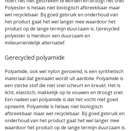
hoeft het niet gestreken te worden en droogt het snel.
Polyester is helaas niet biologisch afbreekbaar maar
wel recyclebaar. Bij goed gebruik en onderhoud van
het product gaat het wel langer mee waardoor het
product op de lange termijn duurzaam is. Gerecycled
polyester is hierdoor een duurzaam en
milieuvriendelijk alternatief.
Gerecycled polyamide
Polyamide, ook wel nylon genoemd, is een synthetisch
materiaal dat gemaakt wordt uit aardolie. Polyamide is
een sterke stof die niet snel scheurt en kreukt. Het is
licht, elastisch, makkelijk op te vouwen en droogt snel.
Een nadeel van polyamide is dat het vocht niet goed
opneemt. Polyamide is helaas niet biologisch
afbreekbaar maar wel recyclebaar. Bij goed gebruik en
onderhoud van het product gaat het wel langer mee
waardoor het product op de lange termijn duurzaam is.