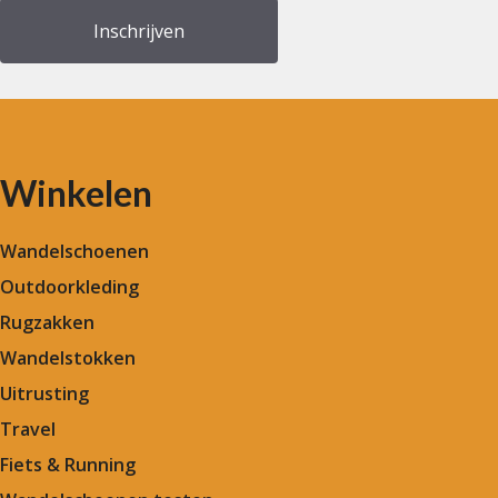
Winkelen
Wandelschoenen
Outdoorkleding
Rugzakken
Wandelstokken
Uitrusting
Travel
Fiets & Running