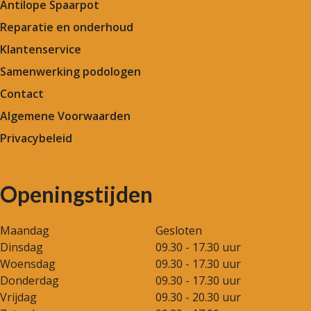
Antilope Spaarpot
Reparatie en onderhoud
Klantenservice
Samenwerking podologen
Contact
Algemene Voorwaarden
Privacybeleid
Openingstijden
Maandag
Gesloten
Dinsdag
09.30 - 17.30 uur
Woensdag
09.30 - 17.30 uur
Donderdag
09.30 - 17.30 uur
Vrijdag
09.30 - 20.30 uur