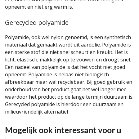
opneemt en niet erg warm is.
Gerecycled polyamide
Polyamide, ook wel nylon genoemd, is een synthetisch
materiaal dat gemaakt wordt uit aardolie. Polyamide is
een sterke stof die niet snel scheurt en kreukt. Het is
licht, elastisch, makkelijk op te vouwen en droogt snel.
Een nadeel van polyamide is dat het vocht niet goed
opneemt. Polyamide is helaas niet biologisch
afbreekbaar maar wel recyclebaar. Bij goed gebruik en
onderhoud van het product gaat het wel langer mee
waardoor het product op de lange termijn duurzaam is.
Gerecycled polyamide is hierdoor een duurzaam en
milieuvriendelijk alternatief.
Mogelijk ook interessant voor u