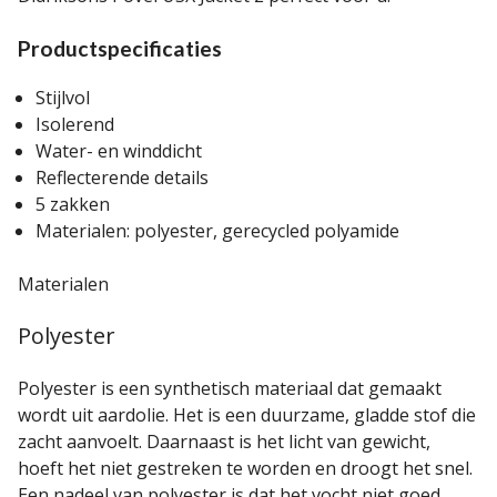
Productspecificaties
Stijlvol
Isolerend
Water- en winddicht
Reflecterende details
5 zakken
Materialen: polyester, gerecycled polyamide
Materialen
Polyester
Polyester is een synthetisch materiaal dat gemaakt
wordt uit aardolie. Het is een duurzame, gladde stof die
zacht aanvoelt. Daarnaast is het licht van gewicht,
hoeft het niet gestreken te worden en droogt het snel.
Een nadeel van polyester is dat het vocht niet goed