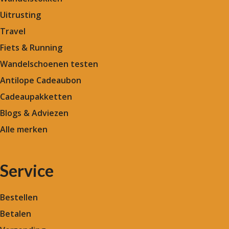
Uitrusting
Travel
Fiets & Running
Wandelschoenen testen
Antilope Cadeaubon
Cadeaupakketten
Blogs & Adviezen
Alle merken
Service
Bestellen
Betalen