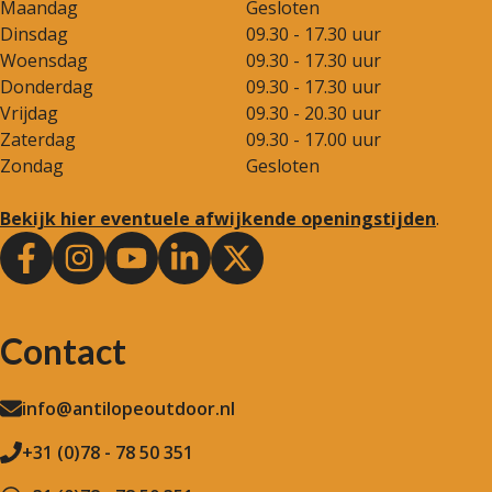
Maandag
Gesloten
Dinsdag
09.30 - 17.30 uur
Woensdag
09.30 - 17.30 uur
Donderdag
09.30 - 17.30 uur
Vrijdag
09.30 - 20.30 uur
Zaterdag
09.30 - 17.00 uur
Zondag
Gesloten
Bekijk hier eventuele afwijkende openingstijden
.
Contact
info@antilopeoutdoor.nl
+31 (0)78 - 78 50 351