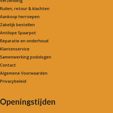
Verzending
Ruilen, retour & klachten
Aankoop herroepen
Zakelijk bestellen
Antilope Spaarpot
Reparatie en onderhoud
Klantenservice
Samenwerking podologen
Contact
Algemene Voorwaarden
Privacybeleid
Openingstijden