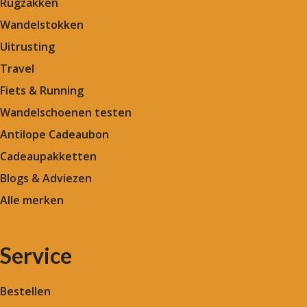
Rugzakken
Wandelstokken
Uitrusting
Travel
Fiets & Running
Wandelschoenen testen
Antilope Cadeaubon
Cadeaupakketten
Blogs & Adviezen
Alle merken
Service
Bestellen