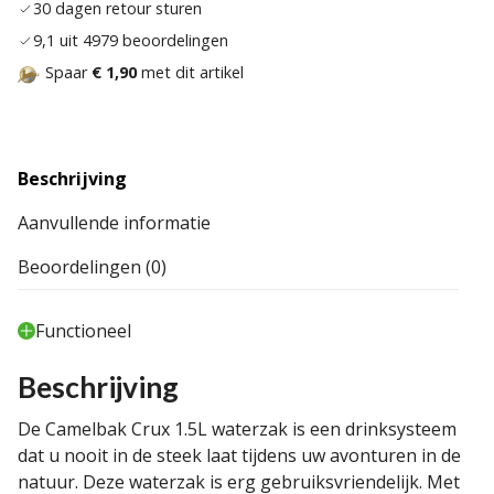
30 dagen retour sturen
9,1 uit 4979 beoordelingen
Spaar
€ 1,90
met dit artikel
Beschrijving
Aanvullende informatie
Beoordelingen (0)
Functioneel
Beschrijving
De Camelbak Crux 1.5L waterzak is een drinksysteem
dat u nooit in de steek laat tijdens uw avonturen in de
natuur. Deze waterzak is erg gebruiksvriendelijk. Met