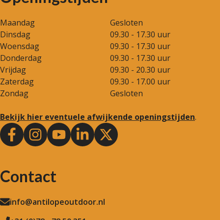
Maandag
Gesloten
Dinsdag
09.30 - 17.30 uur
Woensdag
09.30 - 17.30 uur
Donderdag
09.30 - 17.30 uur
Vrijdag
09.30 - 20.30 uur
Zaterdag
09.30 - 17.00 uur
Zondag
Gesloten
Bekijk hier eventuele afwijkende openingstijden
.
Contact
info@antilopeoutdoor.nl