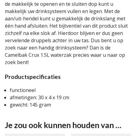
de makkelijk te openen en te sluiten dop kunt u
makkelijk uw drinksysteem vullen en legen. Met de
aan/uit-hendel kunt u gemakkelijk de drinkslang met
één hand afsluiten. Het bijtventiel van dit product sluit
zichzelf na elke slok af. Hierdoor blijven er dus geen
vervelende druppels achter in uw tas. Dus bent u op
zoek naar een handig drinksysteem? Dan is de
Camelbak Crux 1.5L waterzak precies waar u naar op
zoek bent!
Productspecificaties
functioneel
afmetingen: 30 x 4 x 19 cm
gewicht: 145 gram
Je zou ook kunnen houden van …