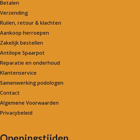
Betalen
Verzending
Ruilen, retour & klachten
Aankoop herroepen
Zakelijk bestellen
Antilope Spaarpot
Reparatie en onderhoud
Klantenservice
Samenwerking podologen
Contact
Algemene Voorwaarden
Privacybeleid
Openingstijden