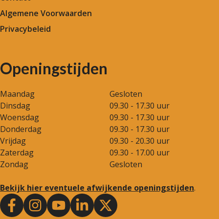
Algemene Voorwaarden
Privacybeleid
Openingstijden
Maandag
Gesloten
Dinsdag
09.30 - 17.30 uur
Woensdag
09.30 - 17.30 uur
Donderdag
09.30 - 17.30 uur
Vrijdag
09.30 - 20.30 uur
Zaterdag
09.30 - 17.00 uur
Zondag
Gesloten
Bekijk hier eventuele afwijkende openingstijden
.