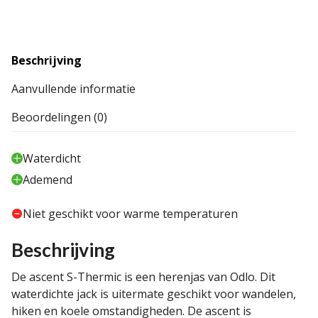
Beschrijving
Aanvullende informatie
Beoordelingen (0)
Waterdicht
Ademend
Niet geschikt voor warme temperaturen
Beschrijving
De ascent S-Thermic is een herenjas van Odlo. Dit
waterdichte jack is uitermate geschikt voor wandelen,
hiken en koele omstandigheden. De ascent is