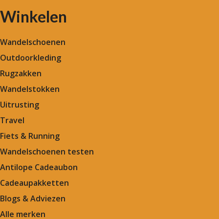
Winkelen
Wandelschoenen
Outdoorkleding
Rugzakken
Wandelstokken
Uitrusting
Travel
Fiets & Running
Wandelschoenen testen
Antilope Cadeaubon
Cadeaupakketten
Blogs & Adviezen
Alle merken