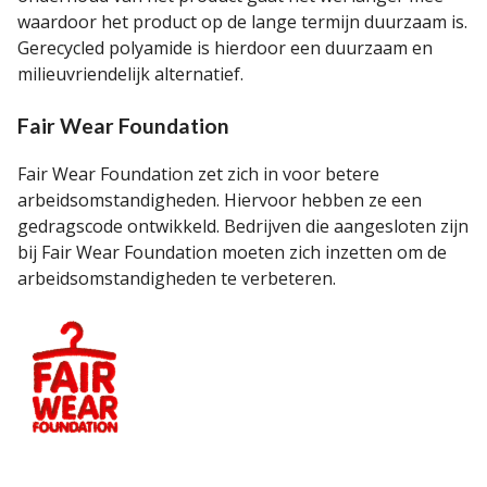
waardoor het product op de lange termijn duurzaam is.
Gerecycled polyamide is hierdoor een duurzaam en
milieuvriendelijk alternatief.
Fair Wear Foundation
Fair Wear Foundation zet zich in voor betere
arbeidsomstandigheden. Hiervoor hebben ze een
gedragscode ontwikkeld. Bedrijven die aangesloten zijn
bij Fair Wear Foundation moeten zich inzetten om de
arbeidsomstandigheden te verbeteren.