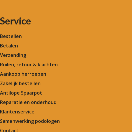
Service
Bestellen
Betalen
Verzending
Ruilen, retour & klachten
Aankoop herroepen
Zakelijk bestellen
Antilope Spaarpot
Reparatie en onderhoud
Klantenservice
Samenwerking podologen
Contact