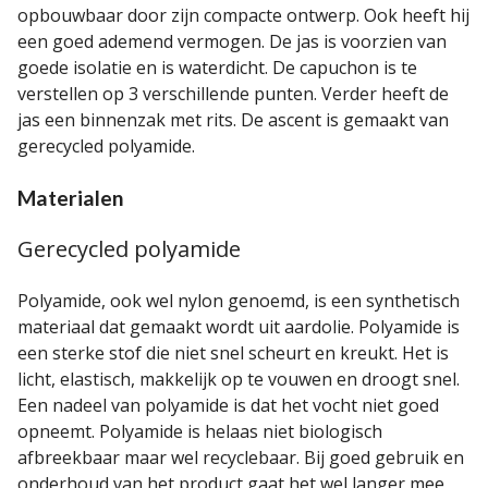
opbouwbaar door zijn compacte ontwerp. Ook heeft hij
een goed ademend vermogen. De jas is voorzien van
goede isolatie en is waterdicht. De capuchon is te
verstellen op 3 verschillende punten. Verder heeft de
jas een binnenzak met rits. De ascent is gemaakt van
gerecycled polyamide.
Materialen
Gerecycled polyamide
Polyamide, ook wel nylon genoemd, is een synthetisch
materiaal dat gemaakt wordt uit aardolie. Polyamide is
een sterke stof die niet snel scheurt en kreukt. Het is
licht, elastisch, makkelijk op te vouwen en droogt snel.
Een nadeel van polyamide is dat het vocht niet goed
opneemt. Polyamide is helaas niet biologisch
afbreekbaar maar wel recyclebaar. Bij goed gebruik en
onderhoud van het product gaat het wel langer mee