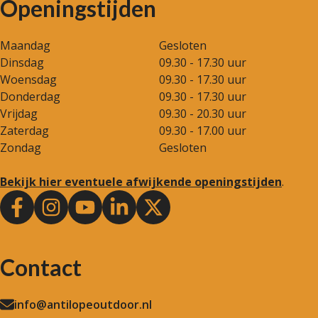
Openingstijden
Maandag
Gesloten
Dinsdag
09.30 - 17.30 uur
Woensdag
09.30 - 17.30 uur
Donderdag
09.30 - 17.30 uur
Vrijdag
09.30 - 20.30 uur
Zaterdag
09.30 - 17.00 uur
Zondag
Gesloten
Bekijk hier eventuele afwijkende openingstijden
.
Contact
info@antilopeoutdoor.nl