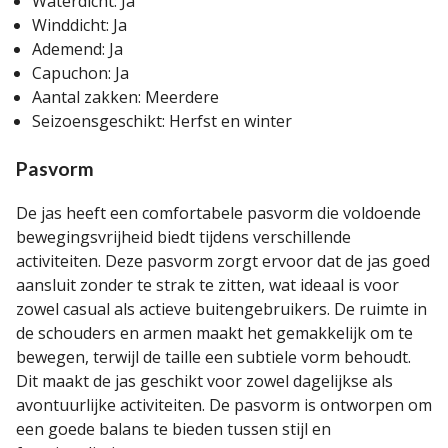
Waterdicht: Ja
Winddicht: Ja
Ademend: Ja
Capuchon: Ja
Aantal zakken: Meerdere
Seizoensgeschikt: Herfst en winter
Pasvorm
De jas heeft een comfortabele pasvorm die voldoende
bewegingsvrijheid biedt tijdens verschillende
activiteiten. Deze pasvorm zorgt ervoor dat de jas goed
aansluit zonder te strak te zitten, wat ideaal is voor
zowel casual als actieve buitengebruikers. De ruimte in
de schouders en armen maakt het gemakkelijk om te
bewegen, terwijl de taille een subtiele vorm behoudt.
Dit maakt de jas geschikt voor zowel dagelijkse als
avontuurlijke activiteiten. De pasvorm is ontworpen om
een goede balans te bieden tussen stijl en