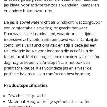
jas ideaal voor activiteiten zoals wandelen, kamperen
en andere buitenavonturen.
De jas is zowel waterdicht als winddicht, wat zorgt voor
een comfortabele ervaring, ongeacht het weer.
Daarnaast is de jas ademend, waardoor je je tijdens
intensieve activiteiten niet benauwd voelt. Dankzij de
combinatie van functionaliteit en stijl is deze jas een
uitstekende keuze voor iedereen die actief is in de
buitenlucht. Met de mogelijkheid om deze jas dezelfde
dag nog te kopen via AntilopeNL, is het ook een
praktische keuze. Kies voor deze jas en ervaar de
perfecte balans tussen comfort en bescherming.
Productspecificaties
Gewicht: Lichtgewicht
Materiaal: Hoogwaardige synthetische stoffen