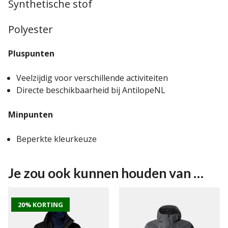
Synthetische stof
Polyester
Pluspunten
Veelzijdig voor verschillende activiteiten
Directe beschikbaarheid bij AntilopeNL
Minpunten
Beperkte kleurkeuze
Je zou ook kunnen houden van …
20% KORTING