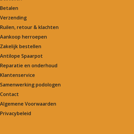
Betalen
Verzending
Ruilen, retour & klachten
Aankoop herroepen
Zakelijk bestellen
Antilope Spaarpot
Reparatie en onderhoud
Klantenservice
Samenwerking podologen
Contact
Algemene Voorwaarden
Privacybeleid