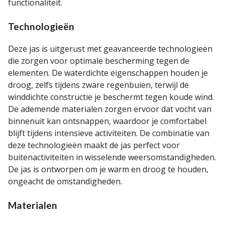
functionaliteit.
Technologieën
Deze jas is uitgerust met geavanceerde technologieën
die zorgen voor optimale bescherming tegen de
elementen. De waterdichte eigenschappen houden je
droog, zelfs tijdens zware regenbuien, terwijl de
winddichte constructie je beschermt tegen koude wind.
De ademende materialen zorgen ervoor dat vocht van
binnenuit kan ontsnappen, waardoor je comfortabel
blijft tijdens intensieve activiteiten. De combinatie van
deze technologieën maakt de jas perfect voor
buitenactiviteiten in wisselende weersomstandigheden.
De jas is ontworpen om je warm en droog te houden,
ongeacht de omstandigheden.
Materialen