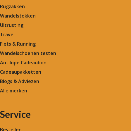
Rugzakken
Wandelstokken
Uitrusting
Travel
Fiets & Running
Wandelschoenen testen
Antilope Cadeaubon
Cadeaupakketten
Blogs & Adviezen
Alle merken
Service
Bestellen