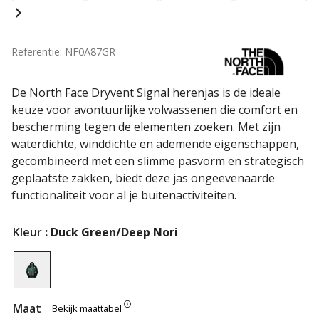
Referentie: NF0A87GR
De North Face Dryvent Signal herenjas is de ideale
keuze voor avontuurlijke volwassenen die comfort en
bescherming tegen de elementen zoeken. Met zijn
waterdichte, winddichte en ademende eigenschappen,
gecombineerd met een slimme pasvorm en strategisch
geplaatste zakken, biedt deze jas ongeëvenaarde
functionaliteit voor al je buitenactiviteiten.
Kleur
: Duck Green/Deep Nori
Maat
Bekijk maattabel