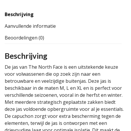
Beschrijving
Aanvullende informatie
Beoordelingen (0)
Beschrijving
De jas van The North Face is een uitstekende keuze
voor volwassenen die op zoek zijn naar een
betrouwbare en veelzijdige buitenjas. Deze jas is
beschikbaar in de maten M, L en XL en is perfect voor
verschillende seizoenen, vooral in de herfst en winter.
Met meerdere strategisch geplaatste zakken biedt
deze jas voldoende opbergruimte voor al je essentials.
De capuchon zorgt voor extra bescherming tegen de
elementen, terwijl de jas is ontworpen met een
drievoudige laag voor optimale isolatie. Dit maakt de