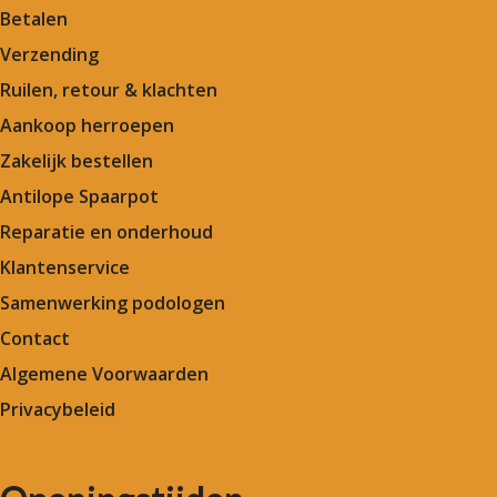
Betalen
Verzending
Ruilen, retour & klachten
Aankoop herroepen
Zakelijk bestellen
Antilope Spaarpot
Reparatie en onderhoud
Klantenservice
Samenwerking podologen
Contact
Algemene Voorwaarden
Privacybeleid