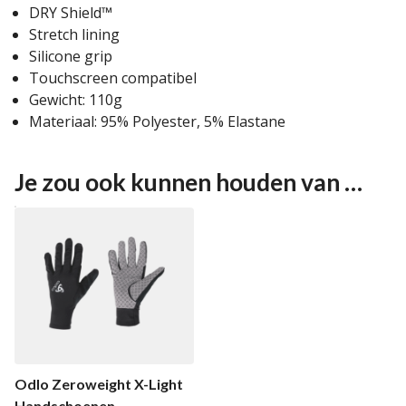
DRY Shield™
Stretch lining
Silicone grip
Touchscreen compatibel
Gewicht: 110g
Materiaal: 95% Polyester, 5% Elastane
Je zou ook kunnen houden van …
Odlo Zeroweight X-Light
Handschoenen