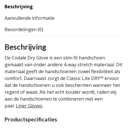
Beschrijving
Aanvullende informatie
Beoordelingen (0)
Beschrijving
De Codale Dry Glove is een slim-fit handschoen
gemaakt van onder andere 4-way stretch materiaal. Dit
materiaal geeft de handschoenen zowel flexibiliteit als
comfort. Daarnaast zorgt de Classic Lite DRY™ ervoor
dat de handschoenen u ook beschermen wanneer het
regent of waait. Als het echt kouder wordt, raden wij
aan de handschoenen te combineren met een
paar
Liner Gloves
.
Productspecificaties