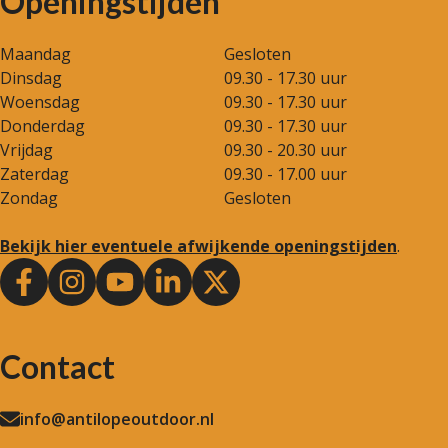
Openingstijden
Maandag
Gesloten
Dinsdag
09.30 - 17.30 uur
Woensdag
09.30 - 17.30 uur
Donderdag
09.30 - 17.30 uur
Vrijdag
09.30 - 20.30 uur
Zaterdag
09.30 - 17.00 uur
Zondag
Gesloten
Bekijk hier eventuele afwijkende openingstijden
.
Contact
info@antilopeoutdoor.nl