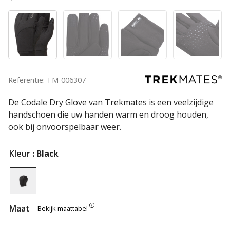
Referentie: TM-006307
De Codale Dry Glove van Trekmates is een veelzijdige
handschoen die uw handen warm en droog houden,
ook bij onvoorspelbaar weer.
Kleur
: Black
Maat
Bekijk maattabel