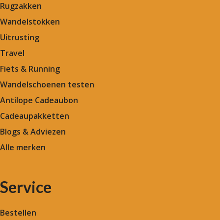
Rugzakken
Wandelstokken
Uitrusting
Travel
Fiets & Running
Wandelschoenen testen
Antilope Cadeaubon
Cadeaupakketten
Blogs & Adviezen
Alle merken
Service
Bestellen