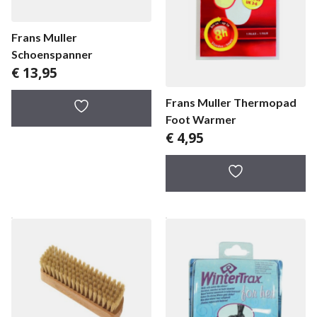
Frans Muller
Schoenspanner
€
13,95
Frans Muller Thermopad
Foot Warmer
€
4,95