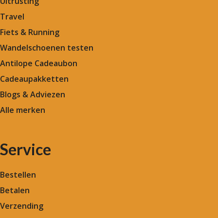
Uitrusting
Travel
Fiets & Running
Wandelschoenen testen
Antilope Cadeaubon
Cadeaupakketten
Blogs & Adviezen
Alle merken
Service
Bestellen
Betalen
Verzending