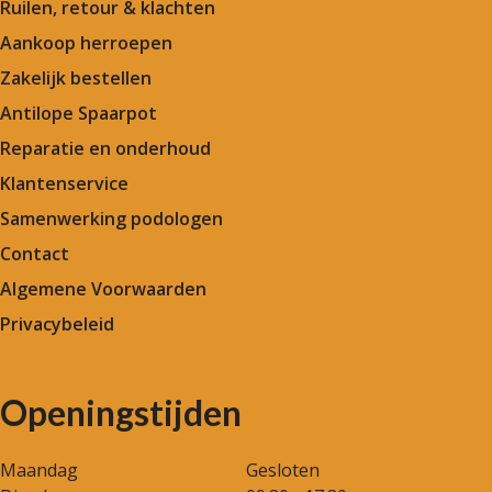
Ruilen, retour & klachten
Aankoop herroepen
Zakelijk bestellen
Antilope Spaarpot
Reparatie en onderhoud
Klantenservice
Samenwerking podologen
Contact
Algemene Voorwaarden
Privacybeleid
Openingstijden
Maandag
Gesloten