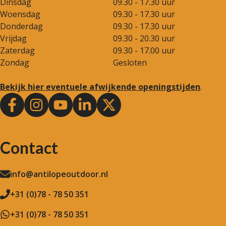
Dinsdag
09.30 - 17.30 uur
Woensdag
09.30 - 17.30 uur
Donderdag
09.30 - 17.30 uur
Vrijdag
09.30 - 20.30 uur
Zaterdag
09.30 - 17.00 uur
Zondag
Gesloten
Bekijk hier eventuele afwijkende openingstijden
.
Contact
info@antilopeoutdoor.nl
+31 (0)78 - 78 50 351
+31 (0)78 - 78 50 351