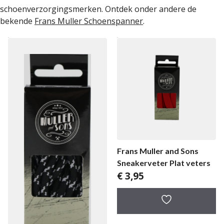
schoenverzorgingsmerken. Ontdek onder andere de
bekende
Frans Muller Schoenspanner
.
Frans Muller and Sons
Sneakerveter Plat veters
€
3,95