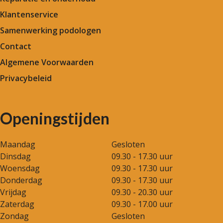
Klantenservice
Samenwerking podologen
Contact
Algemene Voorwaarden
Privacybeleid
Openingstijden
Maandag
Gesloten
Dinsdag
09.30 - 17.30 uur
Woensdag
09.30 - 17.30 uur
Donderdag
09.30 - 17.30 uur
Vrijdag
09.30 - 20.30 uur
Zaterdag
09.30 - 17.00 uur
Zondag
Gesloten