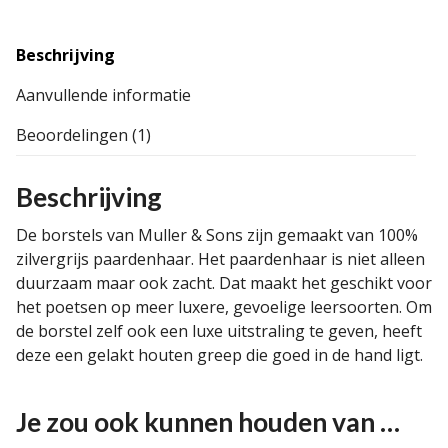
Beschrijving
Aanvullende informatie
Beoordelingen (1)
Beschrijving
De borstels van Muller & Sons zijn gemaakt van 100%
zilvergrijs paardenhaar. Het paardenhaar is niet alleen
duurzaam maar ook zacht. Dat maakt het geschikt voor
het poetsen op meer luxere, gevoelige leersoorten. Om
de borstel zelf ook een luxe uitstraling te geven, heeft
deze een gelakt houten greep die goed in de hand ligt.
Je zou ook kunnen houden van …