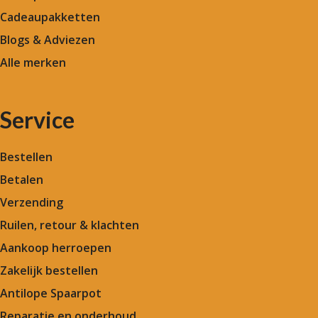
Cadeaupakketten
Blogs & Adviezen
Alle merken
Service
Bestellen
Betalen
Verzending
Ruilen, retour & klachten
Aankoop herroepen
Zakelijk bestellen
Antilope Spaarpot
Reparatie en onderhoud