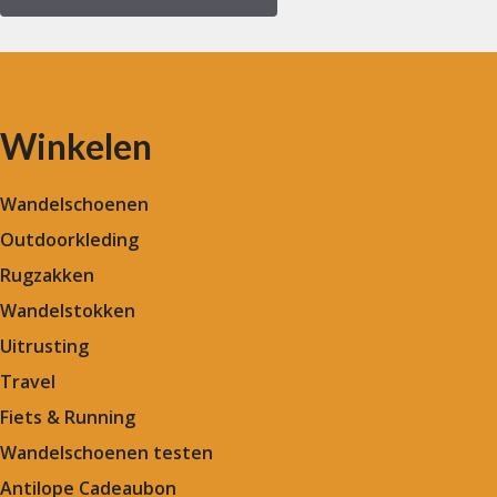
Winkelen
Wandelschoenen
Outdoorkleding
Rugzakken
Wandelstokken
Uitrusting
Travel
Fiets & Running
Wandelschoenen testen
Antilope Cadeaubon