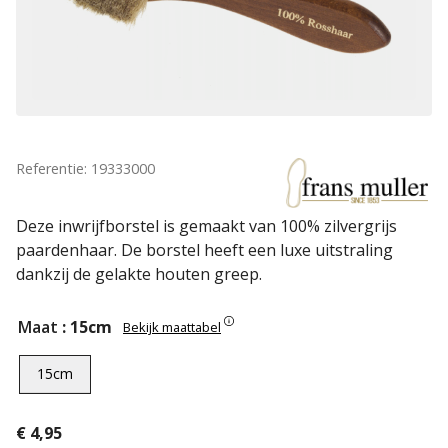
Referentie: 19333000
Deze inwrijfborstel is gemaakt van 100% zilvergrijs
paardenhaar. De borstel heeft een luxe uitstraling
dankzij de gelakte houten greep.
Maat
: 15cm
Bekijk maattabel
15cm
€
4,95