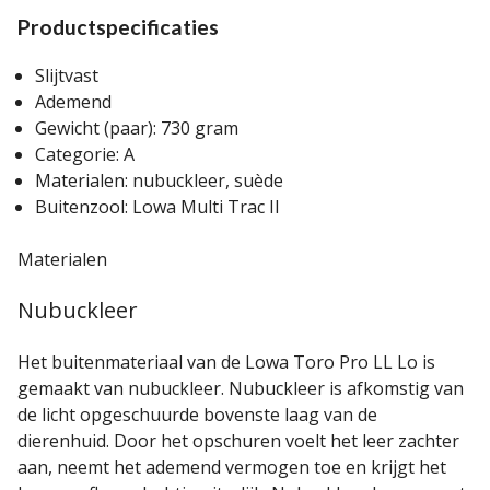
Productspecificaties
Slijtvast
Ademend
Gewicht (paar): 730 gram
Categorie: A
Materialen: nubuckleer, suède
Buitenzool: Lowa Multi Trac II
Materialen
Nubuckleer
Het buitenmateriaal van de Lowa Toro Pro LL Lo is
gemaakt van nubuckleer. Nubuckleer is afkomstig van
de licht opgeschuurde bovenste laag van de
dierenhuid. Door het opschuren voelt het leer zachter
aan, neemt het ademend vermogen toe en krijgt het