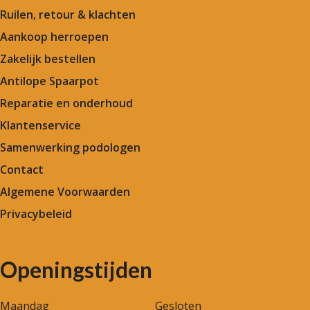
Ruilen, retour & klachten
Aankoop herroepen
Zakelijk bestellen
Antilope Spaarpot
Reparatie en onderhoud
Klantenservice
Samenwerking podologen
Contact
Algemene Voorwaarden
Privacybeleid
Openingstijden
Maandag
Gesloten