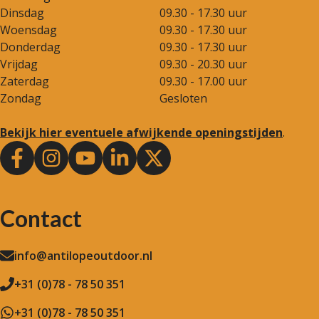
Dinsdag
09.30 - 17.30 uur
Woensdag
09.30 - 17.30 uur
Donderdag
09.30 - 17.30 uur
Vrijdag
09.30 - 20.30 uur
Zaterdag
09.30 - 17.00 uur
Zondag
Gesloten
Bekijk hier eventuele afwijkende openingstijden
.
Contact
info@antilopeoutdoor.nl
+31 (0)78 - 78 50 351
+31 (0)78 - 78 50 351