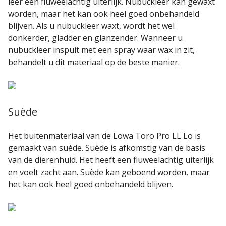
leer een fluweelachtig uiterlijk. Nubuckleer kan gewaxt
worden, maar het kan ook heel goed onbehandeld
blijven. Als u nubuckleer waxt, wordt het wel
donkerder, gladder en glanzender. Wanneer u
nubuckleer inspuit met een spray waar wax in zit,
behandelt u dit materiaal op de beste manier.
Suède
Het buitenmateriaal van de Lowa Toro Pro LL Lo is
gemaakt van suède. Suède is afkomstig van de basis
van de dierenhuid. Het heeft een fluweelachtig uiterlijk
en voelt zacht aan. Suède kan geboend worden, maar
het kan ook heel goed onbehandeld blijven.