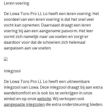
Leren voering
De Lowa Toro Pro LL Lo heeft een leren voering. Het
voordeel van een leren voering is dat het snel veel
vocht kan opnemen. Daarnaast draagt een leren
voering bij aan een aangename pasvorm. Het leer
vormt zich namelijk naar uw voeten en zorgt er
daardoor voor dat de schoenen zich helemaal
aanpassen aan uw voeten.
Inlegzool
De Lowa Toro Pro LL Lo heeft een uitneembare
inlegzool van Lowa. Deze inlegzool draagt bij aan extra
wandelcomfort en is ook los te verkrijgen in onze
winkel en op onze
website
. Wij verkopen ook
aangepaste inlegzolen
die extra ondersteuning bieden.