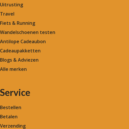
Uitrusting
Travel
Fiets & Running
Wandelschoenen testen
Antilope Cadeaubon
Cadeaupakketten
Blogs & Adviezen
Alle merken
Service
Bestellen
Betalen
Verzending