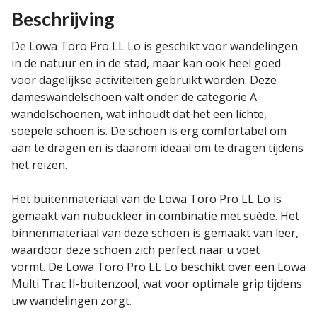
Beschrijving
De Lowa Toro Pro LL Lo is geschikt voor wandelingen
in de natuur en in de stad, maar kan ook heel goed
voor dagelijkse activiteiten gebruikt worden. Deze
dameswandelschoen valt onder de categorie A
wandelschoenen, wat inhoudt dat het een lichte,
soepele schoen is. De schoen is erg comfortabel om
aan te dragen en is daarom ideaal om te dragen tijdens
het reizen.
Het buitenmateriaal van de Lowa Toro Pro LL Lo is
gemaakt van nubuckleer in combinatie met suède. Het
binnenmateriaal van deze schoen is gemaakt van leer,
waardoor deze schoen zich perfect naar u voet
vormt. De Lowa Toro Pro LL Lo beschikt over een Lowa
Multi Trac II-buitenzool, wat voor optimale grip tijdens
uw wandelingen zorgt.