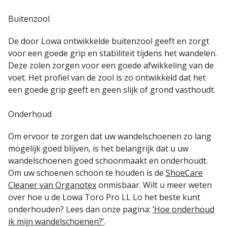
Buitenzool
De door Lowa ontwikkelde buitenzool geeft en zorgt
voor een goede grip en stabiliteit tijdens het wandelen.
Deze zolen zorgen voor een goede afwikkeling van de
voet. Het profiel van de zool is zo ontwikkeld dat het
een goede grip geeft en geen slijk of grond vasthoudt.
Onderhoud
Om ervoor te zorgen dat uw wandelschoenen zo lang
mogelijk goed blijven, is het belangrijk dat u uw
wandelschoenen goed schoonmaakt en onderhoudt.
Om uw schoenen schoon te houden is de
ShoeCare
Cleaner van Organotex
onmisbaar. Wilt u meer weten
over hoe u de Lowa Toro Pro LL Lo het beste kunt
onderhouden? Lees dan onze pagina:
‘Hoe onderhoud
ik mijn wandelschoenen?’
.