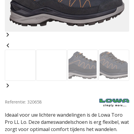
Referentie: 320658
Ideaal voor uw lichtere wandelingen is de Lowa Toro
Pro LL Lo. Deze dameswandelschoen is erg flexibel, wat
zorgt voor optimaal comfort tijdens het wandelen.