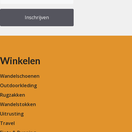
(Vereist)
Winkelen
Wandelschoenen
Outdoorkleding
Rugzakken
Wandelstokken
Uitrusting
Travel