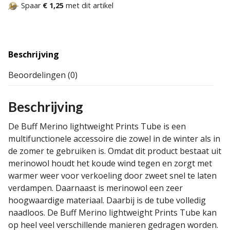
Spaar
€ 1,25
met dit artikel
Beschrijving
Beoordelingen (0)
Beschrijving
De Buff Merino lightweight Prints Tube
is een
multifunctionele accessoire die zowel in de winter als in
de zomer te gebruiken is. Omdat dit product bestaat uit
merinowol houdt het koude wind tegen en zorgt met
warmer weer voor verkoeling door zweet snel te laten
verdampen. Daarnaast is merinowol een zeer
hoogwaardige materiaal. Daarbij is de tube volledig
naadloos. De Buff Merino lightweight Prints Tube kan
op heel veel verschillende manieren gedragen worden.