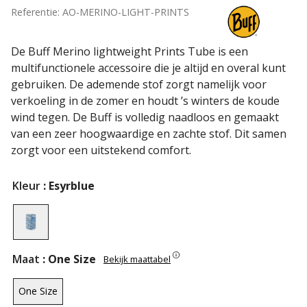
Referentie: AO-MERINO-LIGHT-PRINTS
De
Buff Merino lightweight Prints Tube
is een
multifunctionele accessoire die je altijd en overal kunt
gebruiken. De ademende stof zorgt namelijk voor
verkoeling in de zomer en houdt ’s winters de koude
wind tegen. De Buff is volledig naadloos en gemaakt
van een zeer hoogwaardige en zachte stof. Dit samen
zorgt voor een uitstekend comfort.
Kleur
: Esyrblue
Maat
: One Size
Bekijk maattabel
One Size