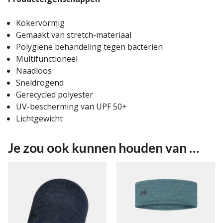
Kokervormig
Gemaakt van stretch-materiaal
Polygiene behandeling tegen bacteriën
Multifunctioneel
Naadloos
Sneldrogend
Gerecycled polyester
UV-bescherming van UPF 50+
Lichtgewicht
Je zou ook kunnen houden van …