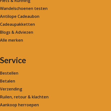
Fiets & Running
Wandelschoenen testen
Antilope Cadeaubon
Cadeaupakketten
Blogs & Adviezen
Alle merken
Service
Bestellen
Betalen
Verzending
Ruilen, retour & klachten
Aankoop herroepen