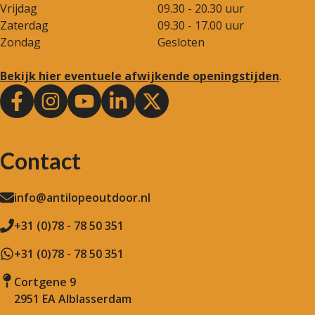
Vrijdag
09.30 - 20.30 uur
Zaterdag
09.30 - 17.00 uur
Zondag
Gesloten
Bekijk hier eventuele afwijkende openingstijden
.
Contact
info@antilopeoutdoor.nl
+31 (0)78 - 78 50 351
+31 (0)78 - 78 50 351
Cortgene 9
2951 EA Alblasserdam