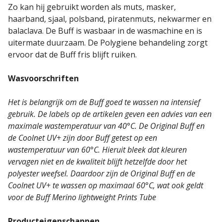
Zo kan hij gebruikt worden als muts, masker,
haarband, sjaal, polsband, piratenmuts, nekwarmer en
balaclava. De Buff is wasbaar in de wasmachine en is
uitermate duurzaam. De Polygiene behandeling zorgt
ervoor dat de Buff fris blijft ruiken.
Wasvoorschriften
Het is belangrijk om de Buff goed te wassen na intensief
gebruik. De labels op de artikelen geven een advies van een
maximale wastemperatuur van 40°C. De Original Buff en
de Coolnet UV+ zijn door Buff getest op een
wastemperatuur van 60°C. Hieruit bleek dat kleuren
vervagen niet en de kwaliteit blijft hetzelfde door het
polyester weefsel. Daardoor zijn de Original Buff en de
Coolnet UV+ te wassen op maximaal 60°C, wat ook geldt
voor de Buff Merino lightweight Prints Tube
Producteigenschappen