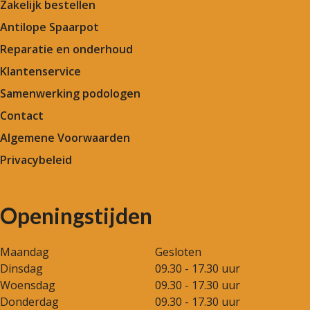
Zakelijk bestellen
Antilope Spaarpot
Reparatie en onderhoud
Klantenservice
Samenwerking podologen
Contact
Algemene Voorwaarden
Privacybeleid
Openingstijden
Maandag
Gesloten
Dinsdag
09.30 - 17.30 uur
Woensdag
09.30 - 17.30 uur
Donderdag
09.30 - 17.30 uur