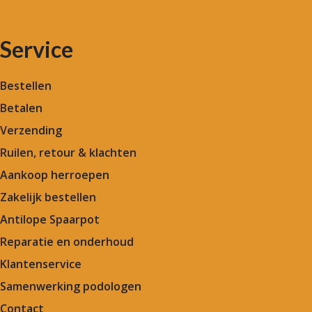
Service
Bestellen
Betalen
Verzending
Ruilen, retour & klachten
Aankoop herroepen
Zakelijk bestellen
Antilope Spaarpot
Reparatie en onderhoud
Klantenservice
Samenwerking podologen
Contact