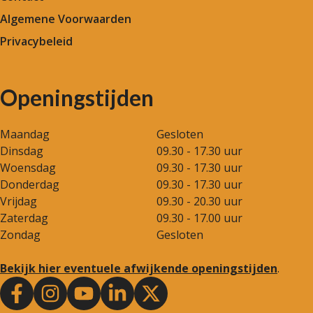
Algemene Voorwaarden
Privacybeleid
Openingstijden
Maandag
Gesloten
Dinsdag
09.30 - 17.30 uur
Woensdag
09.30 - 17.30 uur
Donderdag
09.30 - 17.30 uur
Vrijdag
09.30 - 20.30 uur
Zaterdag
09.30 - 17.00 uur
Zondag
Gesloten
Bekijk hier eventuele afwijkende openingstijden
.