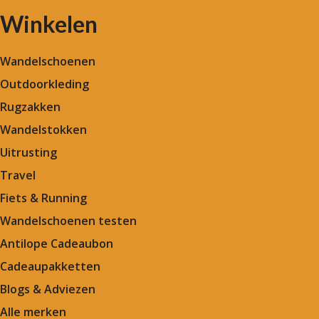
Winkelen
Wandelschoenen
Outdoorkleding
Rugzakken
Wandelstokken
Uitrusting
Travel
Fiets & Running
Wandelschoenen testen
Antilope Cadeaubon
Cadeaupakketten
Blogs & Adviezen
Alle merken