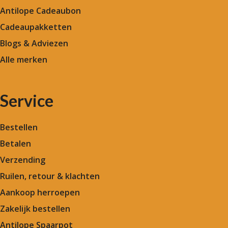
Antilope Cadeaubon
Cadeaupakketten
Blogs & Adviezen
Alle merken
Service
Bestellen
Betalen
Verzending
Ruilen, retour & klachten
Aankoop herroepen
Zakelijk bestellen
Antilope Spaarpot