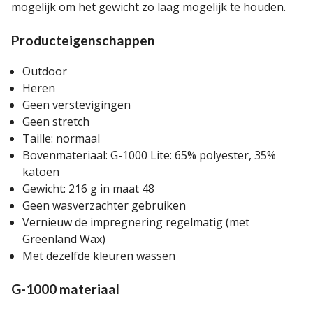
mogelijk om het gewicht zo laag mogelijk te houden.
Producteigenschappen
Outdoor
Heren
Geen verstevigingen
Geen stretch
Taille: normaal
Bovenmateriaal: G-1000 Lite: 65% polyester, 35%
katoen
Gewicht: 216 g in maat 48
Geen wasverzachter gebruiken
Vernieuw de impregnering regelmatig (met
Greenland Wax)
Met dezelfde kleuren wassen
G-1000 materiaal