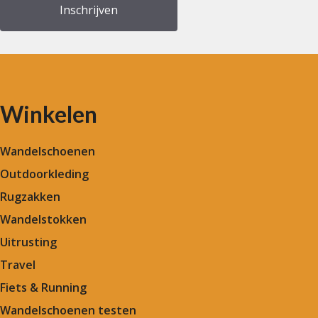
Winkelen
Wandelschoenen
Outdoorkleding
Rugzakken
Wandelstokken
Uitrusting
Travel
Fiets & Running
Wandelschoenen testen