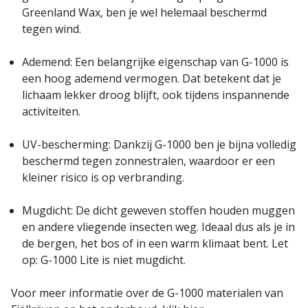
Greenland Wax, ben je wel helemaal beschermd
tegen wind.
Ademend: Een belangrijke eigenschap van G-1000 is
een hoog ademend vermogen. Dat betekent dat je
lichaam lekker droog blijft, ook tijdens inspannende
activiteiten.
UV-bescherming: Dankzij G-1000 ben je bijna volledig
beschermd tegen zonnestralen, waardoor er een
kleiner risico is op verbranding.
Mugdicht: De dicht geweven stoffen houden muggen
en andere vliegende insecten weg. Ideaal dus als je in
de bergen, het bos of in een warm klimaat bent. Let
op: G-1000 Lite is niet mugdicht.
Voor meer informatie over de G-1000 materialen van