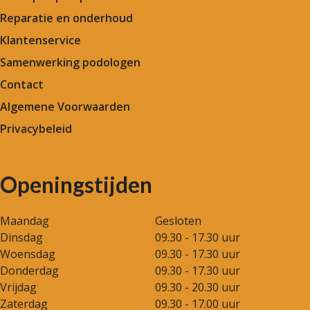
Reparatie en onderhoud
Klantenservice
Samenwerking podologen
Contact
Algemene Voorwaarden
Privacybeleid
Openingstijden
Maandag
Gesloten
Dinsdag
09.30 - 17.30 uur
Woensdag
09.30 - 17.30 uur
Donderdag
09.30 - 17.30 uur
Vrijdag
09.30 - 20.30 uur
Zaterdag
09.30 - 17.00 uur