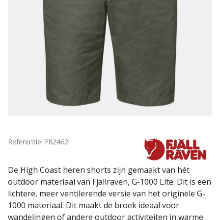
Referentie: F82462
De High Coast heren shorts zijn gemaakt van hét
outdoor materiaal van Fjällräven, G-1000 Lite. Dit is een
lichtere, meer ventilerende versie van het originele G-
1000 materiaal. Dit maakt de broek ideaal voor
wandelingen of andere outdoor activiteiten in warme