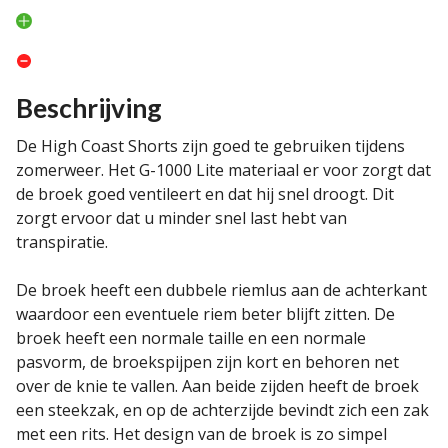
Beschrijving
De High Coast Shorts zijn goed te gebruiken tijdens
zomerweer. Het G-1000 Lite materiaal er voor zorgt dat
de broek goed ventileert en dat hij snel droogt. Dit
zorgt ervoor dat u minder snel last hebt van
transpiratie.
De broek heeft een dubbele riemlus aan de achterkant
waardoor een eventuele riem beter blijft zitten. De
broek heeft een normale taille en een normale
pasvorm, de broekspijpen zijn kort en behoren net
over de knie te vallen. Aan beide zijden heeft de broek
een steekzak, en op de achterzijde bevindt zich een zak
met een rits. Het design van de broek is zo simpel