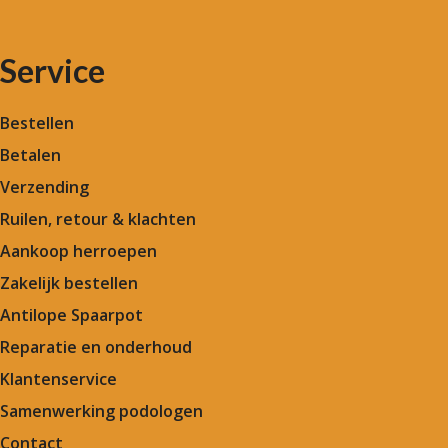
Service
Bestellen
Betalen
Verzending
Ruilen, retour & klachten
Aankoop herroepen
Zakelijk bestellen
Antilope Spaarpot
Reparatie en onderhoud
Klantenservice
Samenwerking podologen
Contact