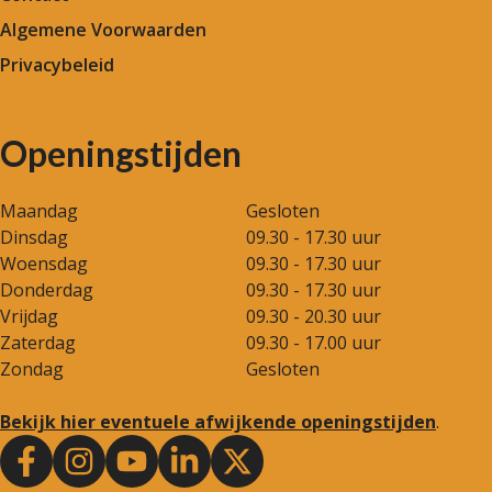
Algemene Voorwaarden
Privacybeleid
Openingstijden
Maandag
Gesloten
Dinsdag
09.30 - 17.30 uur
Woensdag
09.30 - 17.30 uur
Donderdag
09.30 - 17.30 uur
Vrijdag
09.30 - 20.30 uur
Zaterdag
09.30 - 17.00 uur
Zondag
Gesloten
Bekijk hier eventuele afwijkende openingstijden
.