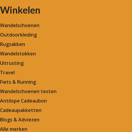
Winkelen
Wandelschoenen
Outdoorkleding
Rugzakken
Wandelstokken
Uitrusting
Travel
Fiets & Running
Wandelschoenen testen
Antilope Cadeaubon
Cadeaupakketten
Blogs & Adviezen
Alle merken