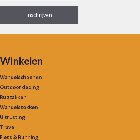
(Vereist)
Winkelen
Wandelschoenen
Outdoorkleding
Rugzakken
Wandelstokken
Uitrusting
Travel
Fiets & Running