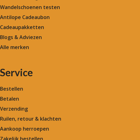
Wandelschoenen testen
Antilope Cadeaubon
Cadeaupakketten
Blogs & Adviezen
Alle merken
Service
Bestellen
Betalen
Verzending
Ruilen, retour & klachten
Aankoop herroepen
Zakelijk bestellen