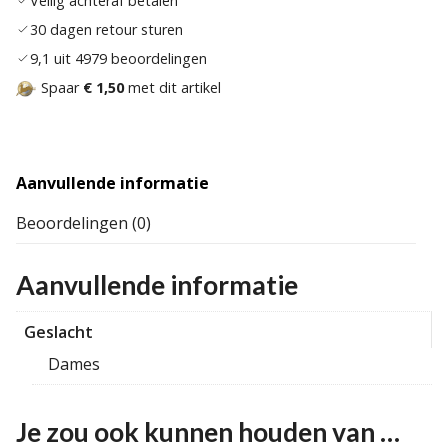
Veilig achteraf betalen
30 dagen retour sturen
9,1 uit 4979 beoordelingen
Spaar
€ 1,50
met dit artikel
Aanvullende informatie
Beoordelingen (0)
Aanvullende informatie
Geslacht
Dames
Je zou ook kunnen houden van …