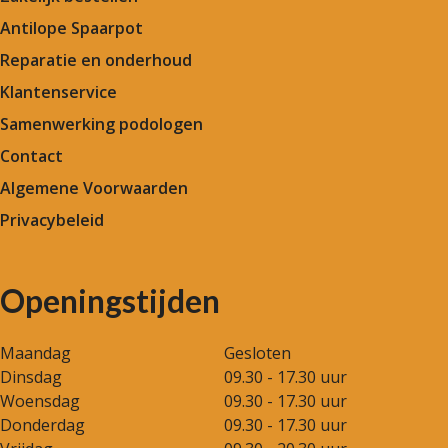
Antilope Spaarpot
Reparatie en onderhoud
Klantenservice
Samenwerking podologen
Contact
Algemene Voorwaarden
Privacybeleid
Openingstijden
Maandag
Gesloten
Dinsdag
09.30 - 17.30 uur
Woensdag
09.30 - 17.30 uur
Donderdag
09.30 - 17.30 uur