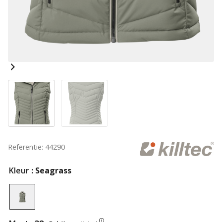
Referentie: 44290
Kleur
: Seagrass