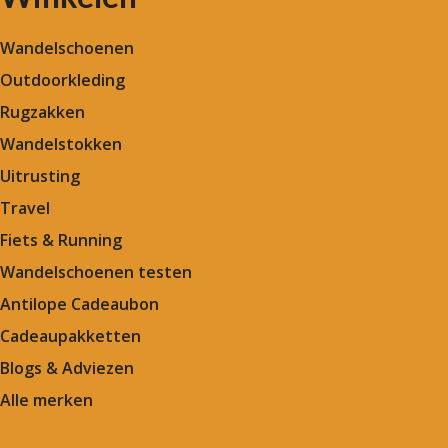
Wandelschoenen
Outdoorkleding
Rugzakken
Wandelstokken
Uitrusting
Travel
Fiets & Running
Wandelschoenen testen
Antilope Cadeaubon
Cadeaupakketten
Blogs & Adviezen
Alle merken