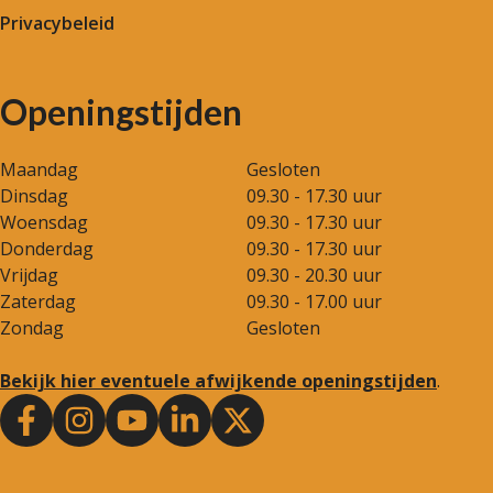
Privacybeleid
Openingstijden
Maandag
Gesloten
Dinsdag
09.30 - 17.30 uur
Woensdag
09.30 - 17.30 uur
Donderdag
09.30 - 17.30 uur
Vrijdag
09.30 - 20.30 uur
Zaterdag
09.30 - 17.00 uur
Zondag
Gesloten
Bekijk hier eventuele afwijkende openingstijden
.