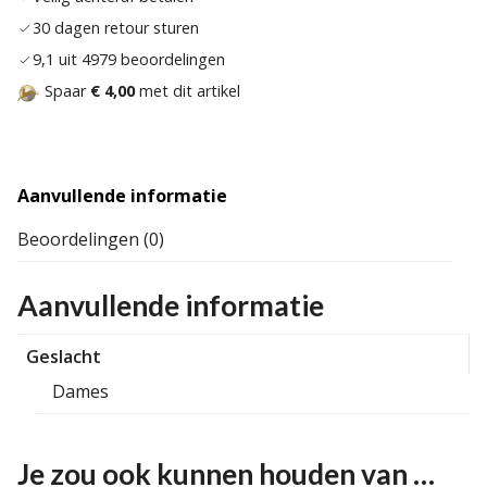
30 dagen retour sturen
9,1 uit 4979 beoordelingen
Spaar
€ 4,00
met dit artikel
Aanvullende informatie
Beoordelingen (0)
Aanvullende informatie
Geslacht
Dames
Je zou ook kunnen houden van …