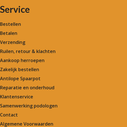
Service
Bestellen
Betalen
Verzending
Ruilen, retour & klachten
Aankoop herroepen
Zakelijk bestellen
Antilope Spaarpot
Reparatie en onderhoud
Klantenservice
Samenwerking podologen
Contact
Algemene Voorwaarden