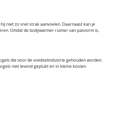
hij niet zo snel strak aanvoelen. Daarnaast kan je
ëren. Omdat de bodywarmer ruimer van pasvorm is,
ogels die voor de voedselindustrie gehouden worden.
vogels niet levend geplukt en in kleine kooien