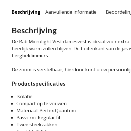
Beschrijving
Aanvullende informatie
Beoordelin
Beschrijving
De Rab Microlight Vest damesvest is ideaal voor extr
heerlijk warm zullen blijven. De buitenkant van de jas
bergbeklimmers.
De zoom is verstelbaar, hierdoor kunt u uw persoonlij
Productspecificaties
Isolatie
Compact op te vouwen
Materiaal: Pertex Quantum
Pasvorm: Regular fit
Twee steekzakken