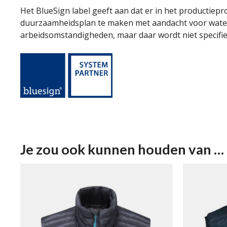
Het BlueSign label geeft aan dat er in het productiepr
duurzaamheidsplan te maken met aandacht voor water
arbeidsomstandigheden, maar daar wordt niet specifie
Je zou ook kunnen houden van …