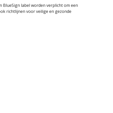
n BlueSign label worden verplicht om een
ok richtlijnen voor veilige en gezonde