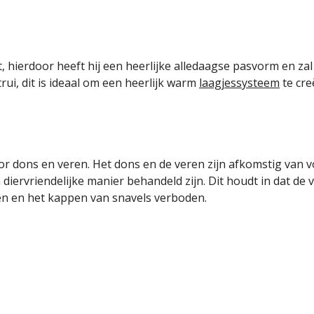
, hierdoor heeft hij een heerlijke alledaagse pasvorm en zal 
i, dit is ideaal om een heerlijk warm
laagjessysteem
te cre
 dons en veren. Het dons en de veren zijn afkomstig van v
diervriendelijke manier behandeld zijn. Dit houdt in dat de 
 en het kappen van snavels verboden.