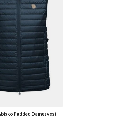
 Abisko Padded Damesvest