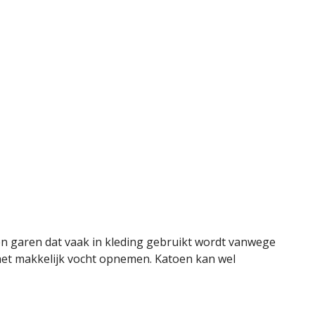
en garen dat vaak in kleding gebruikt wordt vanwege
et makkelijk vocht opnemen. Katoen kan wel