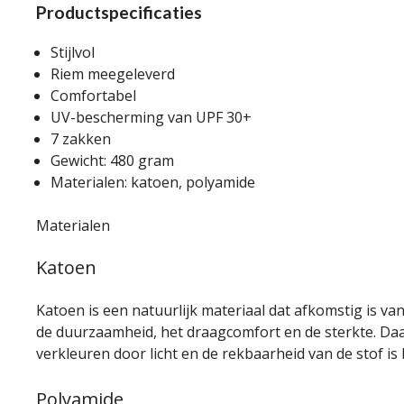
Productspecificaties
Stijlvol
Riem meegeleverd
Comfortabel
UV-bescherming van UPF 30+
7 zakken
Gewicht: 480 gram
Materialen: katoen, polyamide
Materialen
Katoen
Katoen is een natuurlijk materiaal dat afkomstig is 
de duurzaamheid, het draagcomfort en de sterkte. D
verkleuren door licht en de rekbaarheid van de stof is
Polyamide