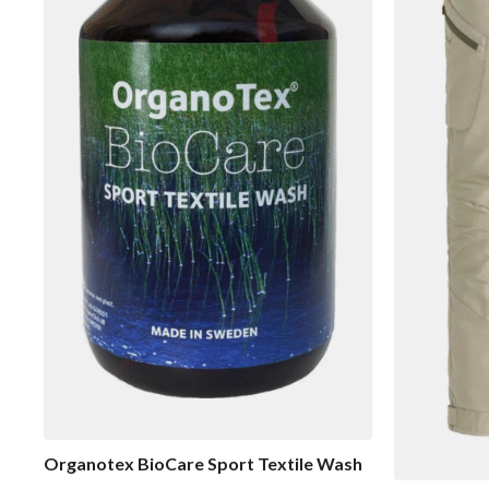
Organotex BioCare Sport Textile Wash