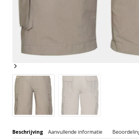
Beschrijving
Aanvullende informatie
Beoordelin