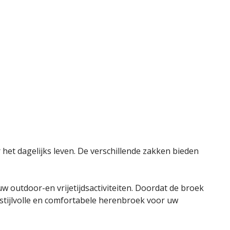
r het dagelijks leven. De verschillende zakken bieden
 outdoor-en vrijetijdsactiviteiten. Doordat de broek
stijlvolle en comfortabele herenbroek voor uw