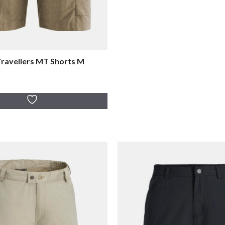
Travellers MT Shorts M