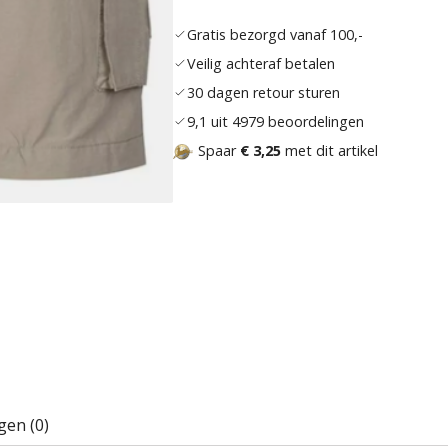
Gratis bezorgd vanaf 100,-
Veilig achteraf betalen
30 dagen retour sturen
9,1 uit 4979 beoordelingen
Spaar
€ 3,25
met dit artikel
gen (0)