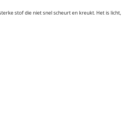
rke stof die niet snel scheurt en kreukt. Het is licht,