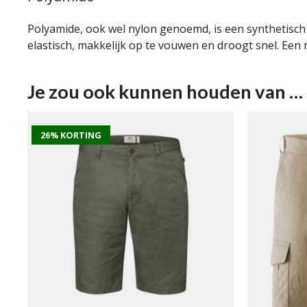
Polyamide, ook wel nylon genoemd, is een synthetisch ma
elastisch, makkelijk op te vouwen en droogt snel. Een
Je zou ook kunnen houden van …
26% KORTING