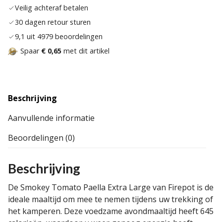
Veilig achteraf betalen
30 dagen retour sturen
9,1 uit 4979 beoordelingen
Spaar
€ 0,65
met dit artikel
Beschrijving
Aanvullende informatie
Beoordelingen (0)
Beschrijving
De Smokey Tomato Paella Extra Large van Firepot is de
ideale maaltijd om mee te nemen tijdens uw trekking of
het kamperen. Deze voedzame avondmaaltijd heeft 645