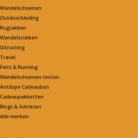
Wandelschoenen
Outdoorkleding
Rugzakken
Wandelstokken
Uitrusting
Travel
Fiets & Running
Wandelschoenen testen
Antilope Cadeaubon
Cadeaupakketten
Blogs & Adviezen
Alle merken