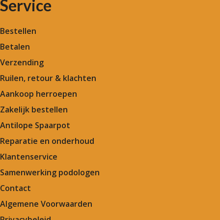
Service
Bestellen
Betalen
Verzending
Ruilen, retour & klachten
Aankoop herroepen
Zakelijk bestellen
Antilope Spaarpot
Reparatie en onderhoud
Klantenservice
Samenwerking podologen
Contact
Algemene Voorwaarden
Privacybeleid