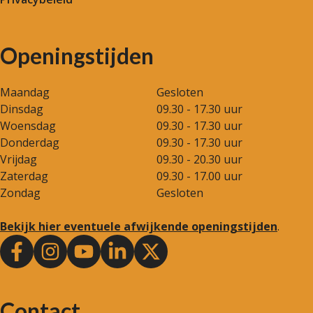
Openingstijden
Maandag
Gesloten
Dinsdag
09.30 - 17.30 uur
Woensdag
09.30 - 17.30 uur
Donderdag
09.30 - 17.30 uur
Vrijdag
09.30 - 20.30 uur
Zaterdag
09.30 - 17.00 uur
Zondag
Gesloten
Bekijk hier eventuele afwijkende openingstijden
.
Contact