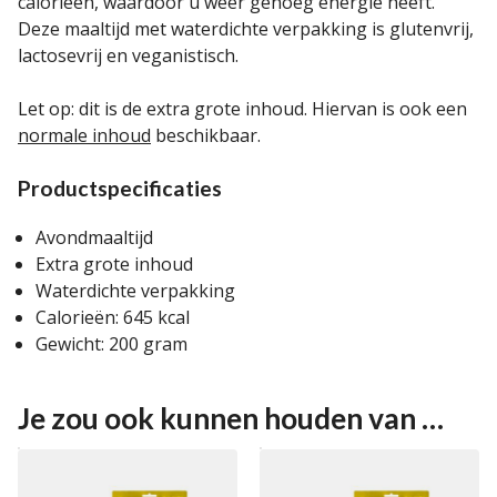
calorieën, waardoor u weer genoeg energie heeft.
Deze maaltijd met waterdichte verpakking is glutenvrij,
lactosevrij en veganistisch.
Let op: dit is de extra grote inhoud. Hiervan is ook een
normale inhoud
beschikbaar.
Productspecificaties
Avondmaaltijd
Extra grote inhoud
Waterdichte verpakking
Calorieën: 645 kcal
Gewicht: 200 gram
Je zou ook kunnen houden van …