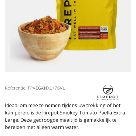
Referentie: FPVEGANXL17GVL
Ideaal om mee te nemen tijdens uw trekking of het
kamperen, is de Firepot Smokey Tomato Paella Extra
Large. Deze gedroogde maaltijd is gemakkelijk te
bereiden met alleen warm water.