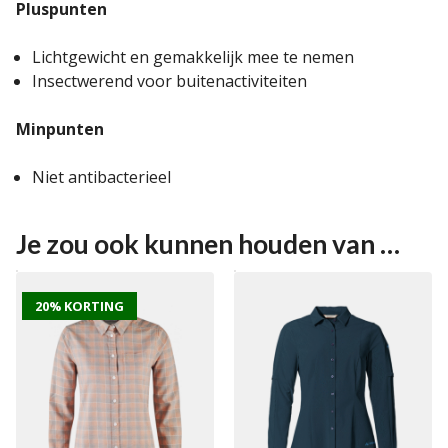
Pluspunten
Lichtgewicht en gemakkelijk mee te nemen
Insectwerend voor buitenactiviteiten
Minpunten
Niet antibacterieel
Je zou ook kunnen houden van …
20% KORTING