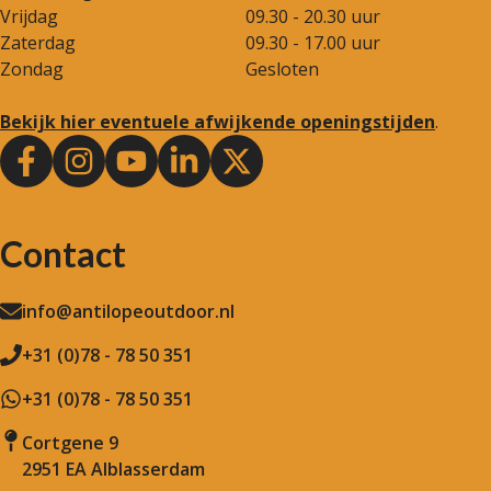
Vrijdag
09.30 - 20.30 uur
Zaterdag
09.30 - 17.00 uur
Zondag
Gesloten
Bekijk hier eventuele afwijkende openingstijden
.
Contact
info@antilopeoutdoor.nl
+31 (0)78 - 78 50 351
+31 (0)78 - 78 50 351
Cortgene 9
2951 EA Alblasserdam