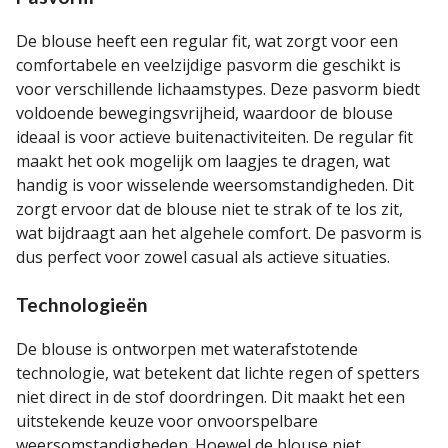
De blouse heeft een regular fit, wat zorgt voor een
comfortabele en veelzijdige pasvorm die geschikt is
voor verschillende lichaamstypes. Deze pasvorm biedt
voldoende bewegingsvrijheid, waardoor de blouse
ideaal is voor actieve buitenactiviteiten. De regular fit
maakt het ook mogelijk om laagjes te dragen, wat
handig is voor wisselende weersomstandigheden. Dit
zorgt ervoor dat de blouse niet te strak of te los zit,
wat bijdraagt aan het algehele comfort. De pasvorm is
dus perfect voor zowel casual als actieve situaties.
Technologieën
De blouse is ontworpen met waterafstotende
technologie, wat betekent dat lichte regen of spetters
niet direct in de stof doordringen. Dit maakt het een
uitstekende keuze voor onvoorspelbare
weersomstandigheden. Hoewel de blouse niet