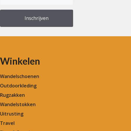
(Vereist)
Winkelen
Wandelschoenen
Outdoorkleding
Rugzakken
Wandelstokken
Uitrusting
Travel