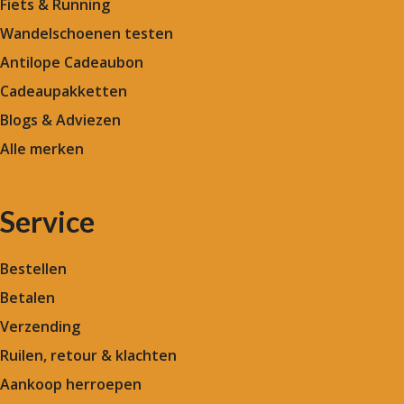
Fiets & Running
Wandelschoenen testen
Antilope Cadeaubon
Cadeaupakketten
Blogs & Adviezen
Alle merken
Service
Bestellen
Betalen
Verzending
Ruilen, retour & klachten
Aankoop herroepen