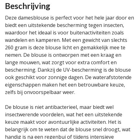
Beschrijving
Deze damesblouse is perfect voor het hele jaar door en
biedt een uitstekende bescherming tegen insecten,
waardoor het ideaal is voor buitenactiviteiten zoals
wandelen en kamperen. Met een gewicht van slechts
260 gram is deze blouse licht en gemakkelijk mee te
nemen. De blouse is ontworpen met een kraag en
lange mouwen, wat zorgt voor extra comfort en
bescherming. Dankzij de UV-bescherming is de blouse
ook geschikt voor zonnige dagen. De waterafstotende
eigenschappen maken het een betrouwbare keuze,
zelfs bij onvoorspelbaar weer.
De blouse is niet antibacterieel, maar biedt wel
insectwerende voordelen, wat het een uitstekende
keuze maakt voor avontuurlijke activiteiten. Het is
belangrijk om te weten dat de blouse snel droogt, wat
handig is na een regenbui of tijdens intensieve