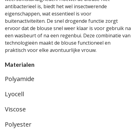
antibacterieel is, biedt het wel insectwerende
eigenschappen, wat essentieel is voor
buitenactiviteiten. De snel drogende functie zorgt
ervoor dat de blouse snel weer klaar is voor gebruik na
een wasbeurt of na een regenbui. Deze combinatie van
technologieën maakt de blouse functioneel en
praktisch voor elke avontuurlijke vrouw.
Materialen
Polyamide
Lyocell
Viscose
Polyester