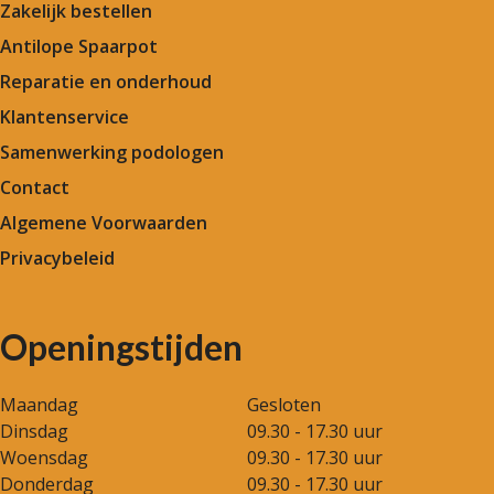
Zakelijk bestellen
Antilope Spaarpot
Reparatie en onderhoud
Klantenservice
Samenwerking podologen
Contact
Algemene Voorwaarden
Privacybeleid
Openingstijden
Maandag
Gesloten
Dinsdag
09.30 - 17.30 uur
Woensdag
09.30 - 17.30 uur
Donderdag
09.30 - 17.30 uur