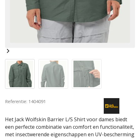
Referentie: 1404091
Het Jack Wolfskin Barrier L/S Shirt voor dames biedt
een perfecte combinatie van comfort en functionaliteit,
met insectwerende eigenschappen en UV-bescherming