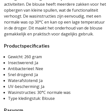
activiteiten. De blouse heeft meerdere zakken voor het
opbergen van kleine spullen, wat de functionaliteit
verhoogt. De wasinstructies zijn eenvoudig, met een
normale was op 30°C en kan op een lage temperatuur
in de droger. Dit maakt het onderhoud van de blouse
gemakkelijk en praktisch voor dagelijks gebruik.
Productspecificaties
Gewicht: 260 gram
Insectwerend: Ja
Antibacterieel: Nee
Snel drogend: Ja
Waterafstotend: Ja
UV-bescherming: Ja
Wasinstructies: 30°C normale was
Type kledingstuk: Blouse
Pasvorm