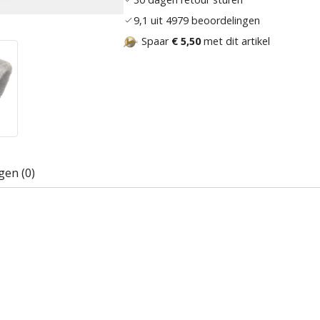
9,1 uit 4979 beoordelingen
Spaar
€ 5,50
met dit artikel
gen (0)