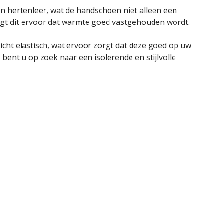
n hertenleer, wat de handschoen niet alleen een
zorgt dit ervoor dat warmte goed vastgehouden wordt.
icht elastisch, wat ervoor zorgt dat deze goed op uw
ent u op zoek naar een isolerende en stijlvolle