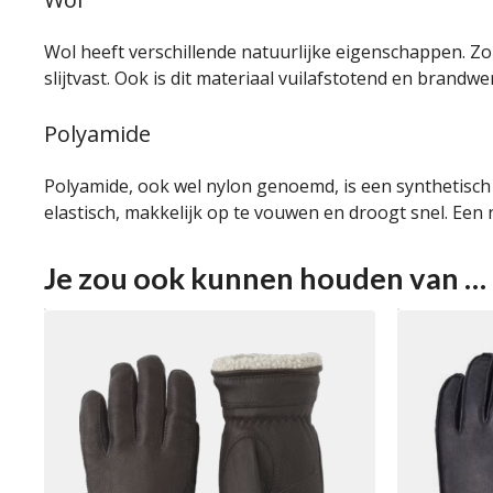
Wol heeft verschillende natuurlijke eigenschappen. Z
slijtvast. Ook is dit materiaal vuilafstotend en brandwe
Polyamide
Polyamide, ook wel nylon genoemd, is een synthetisch ma
elastisch, makkelijk op te vouwen en droogt snel. Een
Je zou ook kunnen houden van …