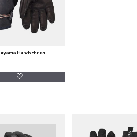
kayama Handschoen