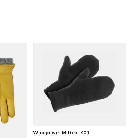
Woolpower Mittens 400