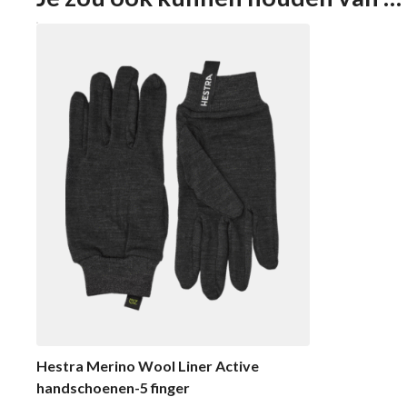
Hestra Merino Wool Liner Active
handschoenen-5 finger