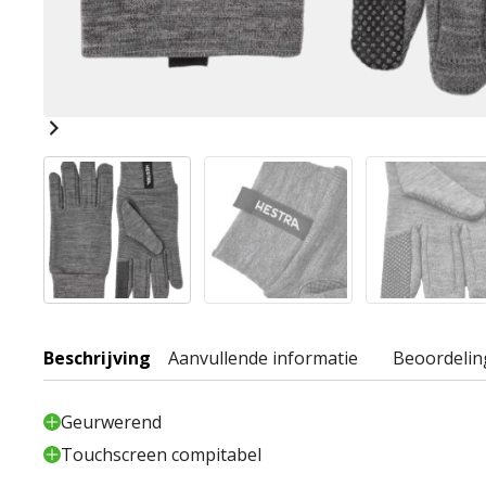
Beschrijving
Aanvullende informatie
Beoordelin
Geurwerend
Touchscreen compitabel