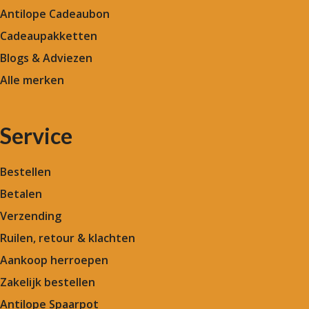
Antilope Cadeaubon
Cadeaupakketten
Blogs & Adviezen
Alle merken
Service
Bestellen
Betalen
Verzending
Ruilen, retour & klachten
Aankoop herroepen
Zakelijk bestellen
Antilope Spaarpot