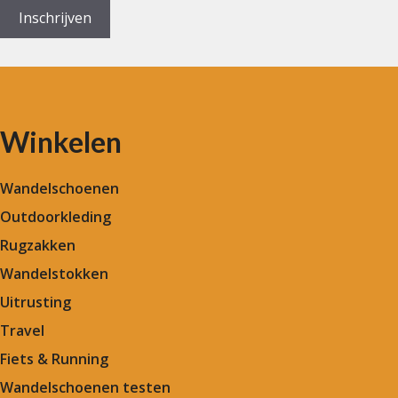
Inschrijven
Winkelen
Wandelschoenen
Outdoorkleding
Rugzakken
Wandelstokken
Uitrusting
Travel
Fiets & Running
Wandelschoenen testen