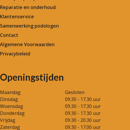
Reparatie en onderhoud
Klantenservice
Samenwerking podologen
Contact
Algemene Voorwaarden
Privacybeleid
Openingstijden
Maandag
Gesloten
Dinsdag
09.30 - 17.30 uur
Woensdag
09.30 - 17.30 uur
Donderdag
09.30 - 17.30 uur
Vrijdag
09.30 - 20.30 uur
Zaterdag
09.30 - 17.00 uur