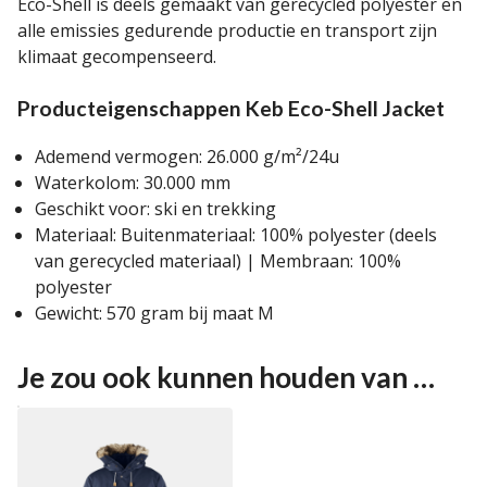
Eco-Shell is deels gemaakt van gerecycled polyester en
alle emissies gedurende productie en transport zijn
klimaat gecompenseerd.
Producteigenschappen Keb Eco-Shell Jacket
Ademend vermogen: 26.000 g/m²/24u
Waterkolom: 30.000 mm
Geschikt voor: ski en trekking
Materiaal: Buitenmateriaal: 100% polyester (deels
van gerecycled materiaal) | Membraan: 100%
polyester
Gewicht: 570 gram bij maat M
Je zou ook kunnen houden van …