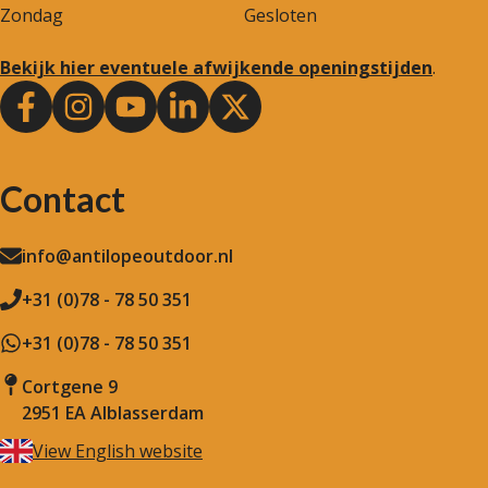
Zondag
Gesloten
Bekijk hier eventuele afwijkende openingstijden
.
Contact
info@antilopeoutdoor.nl
+31 (0)78 - 78 50 351
+31 (0)78 - 78 50 351
Cortgene 9
2951 EA Alblasserdam
View English website