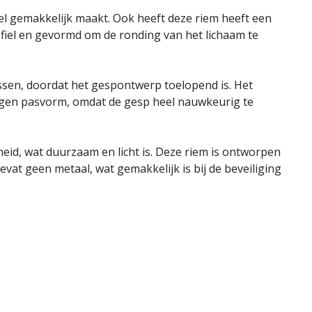
el gemakkelijk maakt. Ook heeft deze riem heeft een
fiel en gevormd om de ronding van het lichaam te
ussen, doordat het gespontwerp toelopend is. Het
 eigen pasvorm, omdat de gesp heel nauwkeurig te
id, wat duurzaam en licht is. Deze riem is ontworpen
at geen metaal, wat gemakkelijk is bij de beveiliging