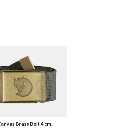
Canvas Brass Belt 4 cm.