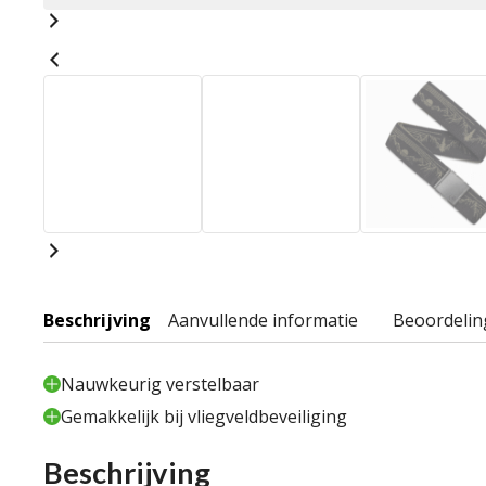
Beschrijving
Aanvullende informatie
Beoordelin
Nauwkeurig verstelbaar
Gemakkelijk bij vliegveldbeveiliging
Beschrijving